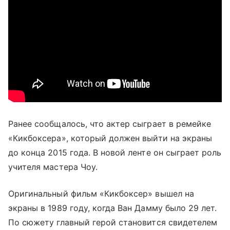
Ранее сообщалось, что актер сыграет в ремейке
«Кикбоксера», который должен выйти на экраны
до конца 2015 года. В новой ленте он сыграет роль
учителя мастера Чоу.
Оригинальный фильм «Кикбоксер» вышел на
экраны в 1989 году, когда Ван Дамму было 29 лет.
По сюжету главный герой становится свидетелем