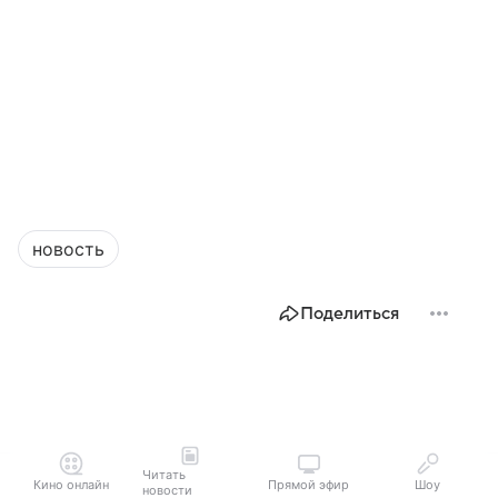
новость
Поделиться
Читать
Кино онлайн
Прямой эфир
Шоу
новости