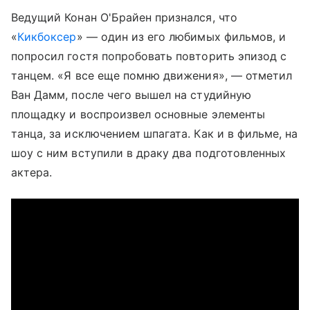
Ведущий Конан О'Брайен признался, что
«
Кикбоксер
» — один из его любимых фильмов, и
попросил гостя попробовать повторить эпизод с
танцем. «Я все еще помню движения», — отметил
Ван Дамм, после чего вышел на студийную
площадку и воспроизвел основные элементы
танца, за исключением шпагата. Как и в фильме, на
шоу с ним вступили в драку два подготовленных
актера.