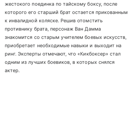
жестокого поединка по тайскому боксу, после
которого его старший брат остается прикованным
к инвалидной коляске. Решив отомстить
противнику брата, персонаж Ван Дамма
знакомится со старым учителем боевых искусств,
приобретает необходимые навыки и выходит на
ринг. Эксперты отмечают, что «Кикбоксер» стал
одним из лучших боевиков, в которых снялся
актер.