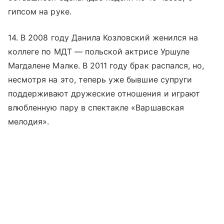
гипсом на руке.
14. В 2008 году Данила Козловский женился на
коллеге по МДТ — польской актрисе Уршуле
Магдалене Малке. В 2011 году брак распался, но,
несмотря на это, теперь уже бывшие супруги
поддерживают дружеские отношения и играют
влюбленную пару в спектакле «Варшавская
мелодия».