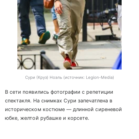
Сури (Круз) Ноэль
источник:
Legion-Media
В сети появились фотографии с репетиции
спектакля. На снимках Сури запечатлена в
историческом костюме — длинной сиреневой
юбке, желтой рубашке и корсете.