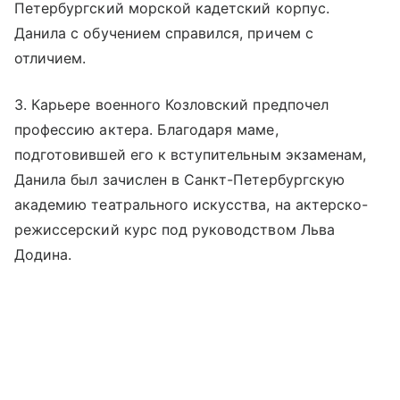
Петербургский морской кадетский корпус.
Данила с обучением справился, причем с
отличием.
3. Карьере военного Козловский предпочел
профессию актера. Благодаря маме,
подготовившей его к вступительным экзаменам,
Данила был зачислен в Санкт-Петербургскую
академию театрального искусства, на актерско-
режиссерский курс под руководством Льва
Додина.