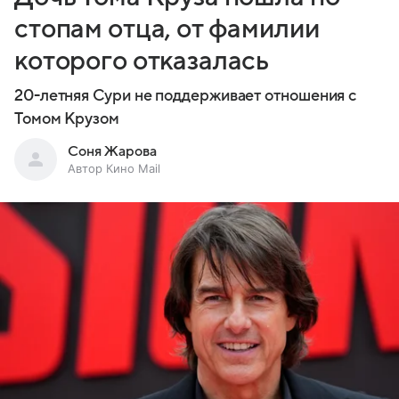
стопам отца, от фамилии
которого отказалась
20-летняя Сури не поддерживает отношения с
Томом Крузом
Соня Жарова
Автор Кино Mail