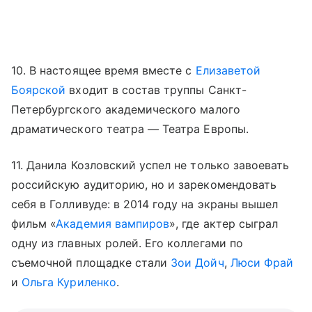
10. В настоящее время вместе с
Елизаветой
Боярской
входит в состав труппы Санкт-
Петербургского академического малого
драматического театра — Театра Европы.
11. Данила Козловский успел не только завоевать
российскую аудиторию, но и зарекомендовать
себя в Голливуде: в 2014 году на экраны вышел
фильм «
Академия вампиров
», где актер сыграл
одну из главных ролей. Его коллегами по
съемочной площадке стали
Зои Дойч
,
Люси Фрай
и
Ольга Куриленко
.