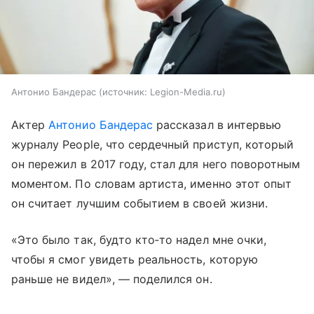
Антонио Бандерас
источник:
Legion-Media.ru
Актер
Антонио Бандерас
рассказал в интервью
журналу People, что сердечный приступ, который
он пережил в 2017 году, стал для него поворотным
моментом. По словам артиста, именно этот опыт
он считает лучшим событием в своей жизни.
«Это было так, будто кто‑то надел мне очки,
чтобы я смог увидеть реальность, которую
раньше не видел», — поделился он.