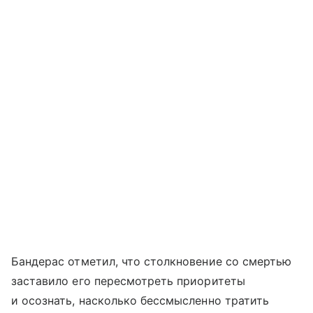
Бандерас отметил, что столкновение со смертью
заставило его пересмотреть приоритеты
и осознать, насколько бессмысленно тратить