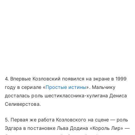
4. Впервые Козловский появился на экране в 1999
году в сериале «
Простые истины
». Мальчику
досталась роль шестиклассника-хулигана Дениса
Селиверстова.
5. Первая же работа Козловского на сцене — роль
Эдгара в постановке Льва Додина «Король Лир» —