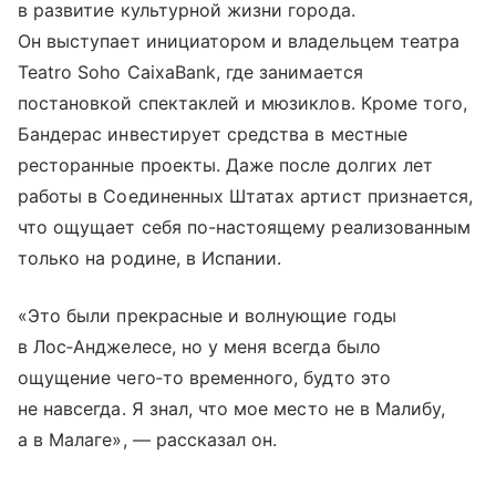
в развитие культурной жизни города.
Он выступает инициатором и владельцем театра
Teatro Soho CaixaBank, где занимается
постановкой спектаклей и мюзиклов. Кроме того,
Бандерас инвестирует средства в местные
ресторанные проекты. Даже после долгих лет
работы в Соединенных Штатах артист признается,
что ощущает себя по-настоящему реализованным
только на родине, в Испании.
«Это были прекрасные и волнующие годы
в Лос‑Анджелесе, но у меня всегда было
ощущение чего‑то временного, будто это
не навсегда. Я знал, что мое место не в Малибу,
а в Малаге», — рассказал он.