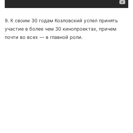
9. К своим 30 годам Козловский успел принять
участие в более чем 30 кинопроектах, причем
почти во всех — в главной роли.