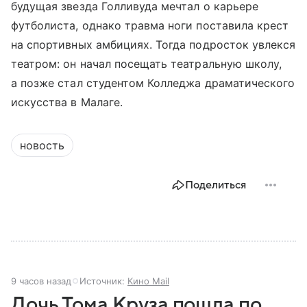
будущая звезда Голливуда мечтал о карьере
футболиста, однако травма ноги поставила крест
на спортивных амбициях. Тогда подросток увлекся
театром: он начал посещать театральную школу,
а позже стал студентом Колледжа драматического
искусства в Малаге.
новость
Поделиться
9 часов назад
Источник:
Кино Mail
Дочь Тома Круза пошла по