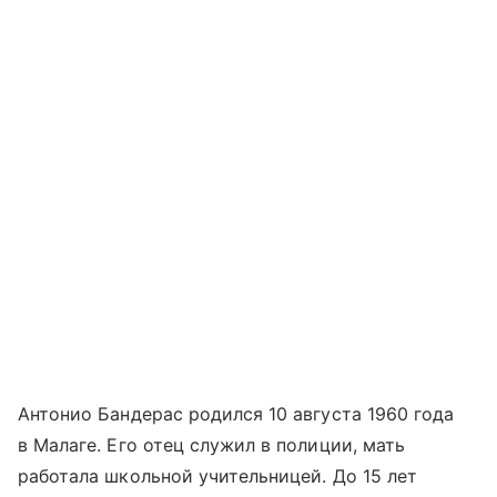
Антонио Бандерас родился 10 августа 1960 года
в Малаге. Его отец служил в полиции, мать
работала школьной учительницей. До 15 лет