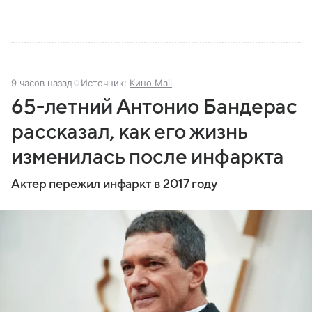
9 часов назад
Источник:
Кино Mail
65-летний Антонио Бандерас
рассказал, как его жизнь
изменилась после инфаркта
Актер пережил инфаркт в 2017 году