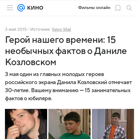
Фильмы онлайн
3 мая 2015
Источник:
Кино Mail
Герой нашего времени: 15
необычных фактов о Даниле
Козловском
3 мая один из главных молодых героев
российского экрана Данила Козловский отмечает
30-летие. Вашему вниманию — 15 занимательных
фактов о юбиляре.