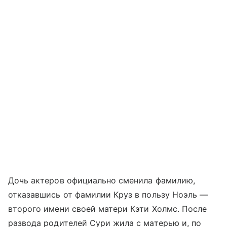
Дочь актеров официально сменила фамилию,
отказавшись от фамилии Круз в пользу Ноэль —
второго имени своей матери Кэти Холмс. После
развода родителей Сури жила с матерью и, по