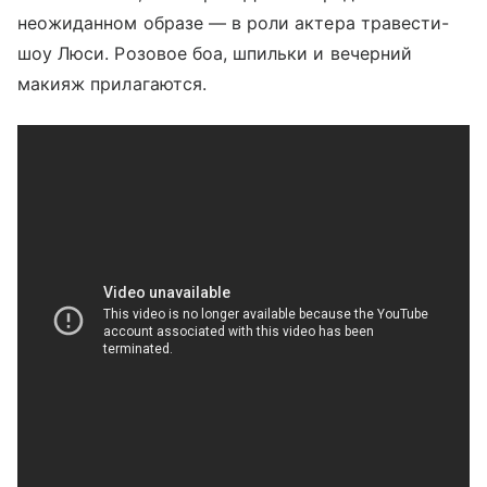
неожиданном образе — в роли актера травести-
шоу Люси. Розовое боа, шпильки и вечерний
макияж прилагаются.