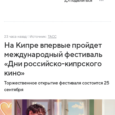
Поделиться
23 часа назад
Источник:
ТАСС
На Кипре впервые пройдет
международный фестиваль
«Дни российско-кипрского
кино»
Торжественное открытие фестиваля состоится 25
сентября