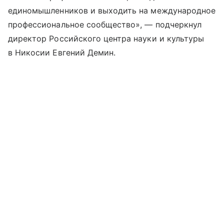
единомышленников и выходить на международное
профессиональное сообщество», — подчеркнул
директор Российского центра науки и культуры
в Никосии Евгений Демин.