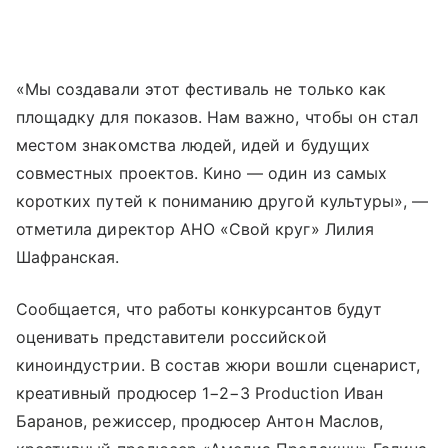
«Мы создавали этот фестиваль не только как
площадку для показов. Нам важно, чтобы он стал
местом знакомства людей, идей и будущих
совместных проектов. Кино — один из самых
коротких путей к пониманию другой культуры», —
отметила директор АНО «Свой круг» Лилия
Шафранская.
Сообщается, что работы конкурсантов будут
оценивать представители российской
киноиндустрии. В состав жюри вошли сценарист,
креативный продюсер 1−2−3 Production Иван
Баранов, режиссер, продюсер Антон Маслов,