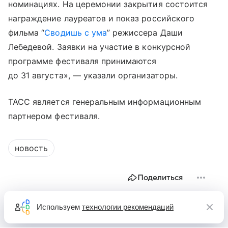
номинациях. На церемонии закрытия состоится
награждение лауреатов и показ российского
фильма “
Сводишь с ума
” режиссера Даши
Лебедевой. Заявки на участие в конкурсной
программе фестиваля принимаются
до 31 августа», — указали организаторы.
ТАСС является генеральным информационным
партнером фестиваля.
новость
Поделиться
Используем
технологии рекомендаций