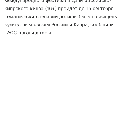
международного фестиваля «Дни российско-
кипрского кино» (16+) пройдет до 15 сентября.
Тематически сценарии должны быть посвящены
культурным связям России и Кипра, сообщили
ТАСС организаторы.