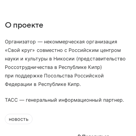
О проекте
Организатор — некоммерческая организация
«Свой круг» совместно с Российским центром
науки и культуры в Никосии (представительство
Россотрудничества в Республике Кипр)
при поддержке Посольства Российской
Федерации в Республике Кипр.
ТАСС — генеральный информационный партнер.
новость