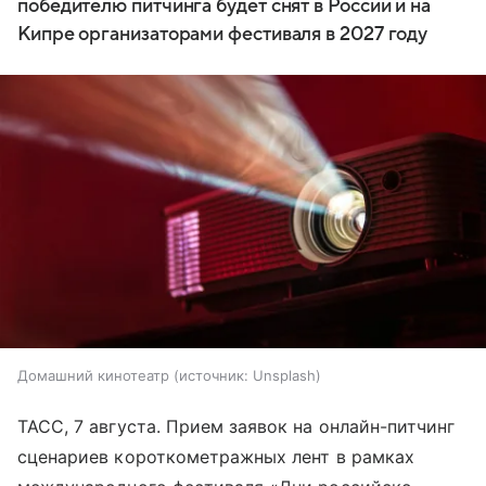
победителю питчинга будет снят в России и на
Кипре организаторами фестиваля в 2027 году
Домашний кинотеатр
источник:
Unsplash
ТАСС, 7 августа. Прием заявок на онлайн-питчинг
сценариев короткометражных лент в рамках