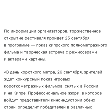
По информации организаторов, торжественное
открытие фестиваля пройдет 25 сентября,
в программе — показ кипрского полнометражного
фильма и творческая встреча с режиссерами
и актерами картины.
«В день короткого метра, 26 сентября, зрителей
ждет конкурсный показ игровых
короткометражных фильмов, снятых в России
и на Кипре. Профессиональное жюри, в которое
войдут представители киноиндустрии обеих
стран, определит победителей в различных