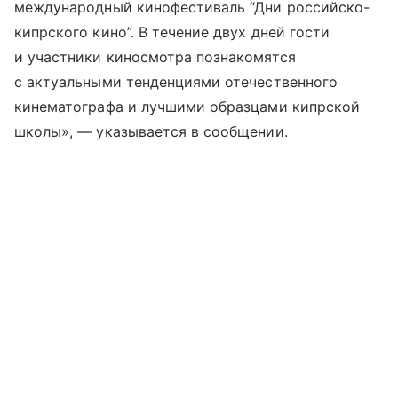
международный кинофестиваль “Дни российско-
кипрского кино”. В течение двух дней гости
и участники киносмотра познакомятся
с актуальными тенденциями отечественного
кинематографа и лучшими образцами кипрской
школы», — указывается в сообщении.