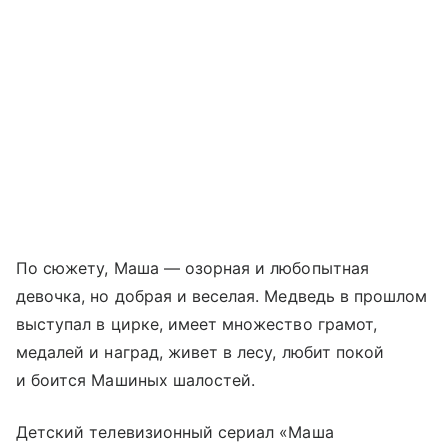
По сюжету, Маша — озорная и любопытная
девочка, но добрая и веселая. Медведь в прошлом
выступал в цирке, имеет множество грамот,
медалей и наград, живет в лесу, любит покой
и боится Машиных шалостей.
Детский телевизионный сериал «Маша