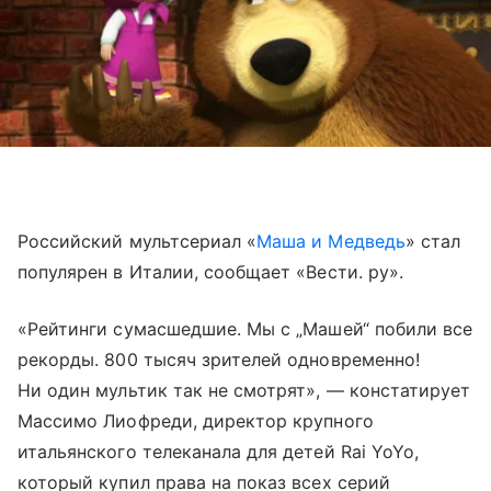
Российский мультсериал «
Маша и Медведь
» стал
популярен в Италии, сообщает «Вести. ру».
«Рейтинги сумасшедшие. Мы с „Машей“ побили все
рекорды. 800 тысяч зрителей одновременно!
Ни один мультик так не смотрят», — констатирует
Массимо Лиофреди, директор крупного
итальянского телеканала для детей Rai YoYo,
который купил права на показ всех серий