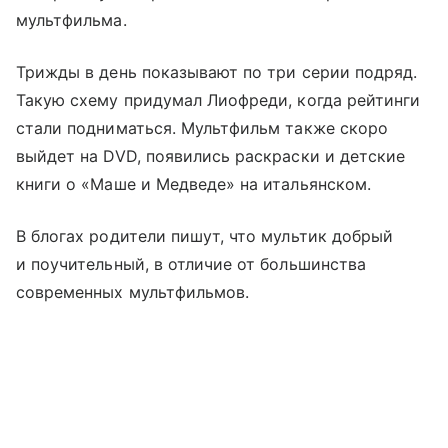
мультфильма.
Трижды в день показывают по три серии подряд.
Такую схему придумал Лиофреди, когда рейтинги
стали подниматься. Мультфильм также скоро
выйдет на DVD, появились раскраски и детские
книги о «Маше и Медведе» на итальянском.
В блогах родители пишут, что мультик добрый
и поучительный, в отличие от большинства
современных мультфильмов.