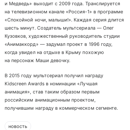
и Медведь» выходит с 2009 года. Транслируется
на телевизионном канале «Россия-1» в программе
«Спокойной ночи, малыши!». Каждая серия длится
шесть минут. Создатель мультсериала — Олег
Кузовков, художественный руководитель студии
«Анимаккорд» — задумал проект в 1996 году,
когда увидел на отдыхе в Крыму похожую
на персонаж Маши девочку.
В 2015 году мультсериал получил награду
Kidscreen Awards в номинации «Лучшая
анимация», став таким образом первым
российским анимационным проектом,
получившим награду в коммерческом сегменте.
новость