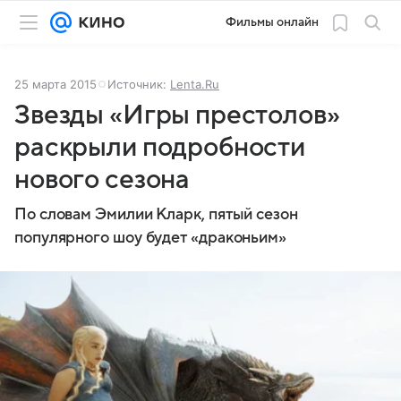
Фильмы онлайн
25 марта 2015
Источник:
Lenta.Ru
Звезды «Игры престолов»
раскрыли подробности
нового сезона
По словам Эмилии Кларк, пятый сезон
популярного шоу будет «драконьим»