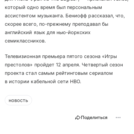
который одно время был персональным
ассистентом музыканта. Бениофф рассказал, что,
скорее всего, по-прежнему преподавал бы
английский язык для нью-йоркских
семиклассников.
Телевизионная премьера пятого сезона «Игры
престолов» пройдет 12 апреля. Четвертый сезон
проекта стал самым рейтинговым сериалом
в истории кабельной сети HBO.
новость
Поделиться