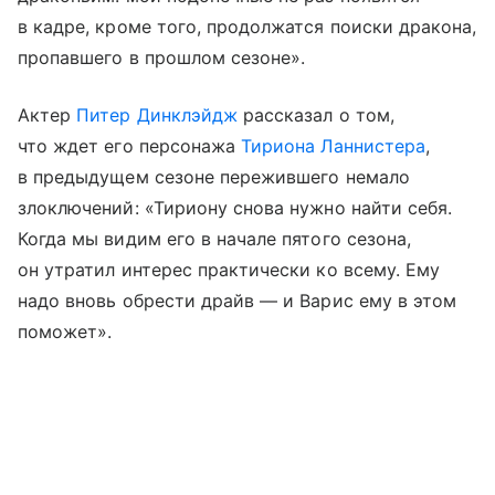
в кадре, кроме того, продолжатся поиски дракона,
пропавшего в прошлом сезоне».
Актер
Питер Динклэйдж
рассказал о том,
что ждет его персонажа
Тириона Ланнистера
,
в предыдущем сезоне пережившего немало
злоключений: «Тириону снова нужно найти себя.
Когда мы видим его в начале пятого сезона,
он утратил интерес практически ко всему. Ему
надо вновь обрести драйв — и Варис ему в этом
поможет».