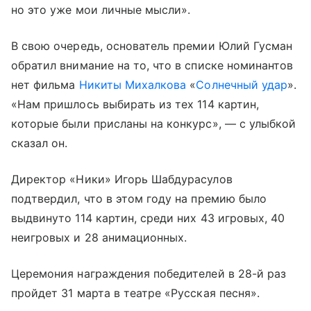
но это уже мои личные мысли».
В свою очередь, основатель премии Юлий Гусман
обратил внимание на то, что в списке номинантов
нет фильма
Никиты Михалкова
«
Солнечный удар
».
«Нам пришлось выбирать из тех 114 картин,
которые были присланы на конкурс», — с улыбкой
сказал он.
Директор «Ники» Игорь Шабдурасулов
подтвердил, что в этом году на премию было
выдвинуто 114 картин, среди них 43 игровых, 40
неигровых и 28 анимационных.
Церемония награждения победителей в 28-й раз
пройдет 31 марта в театре «Русская песня».