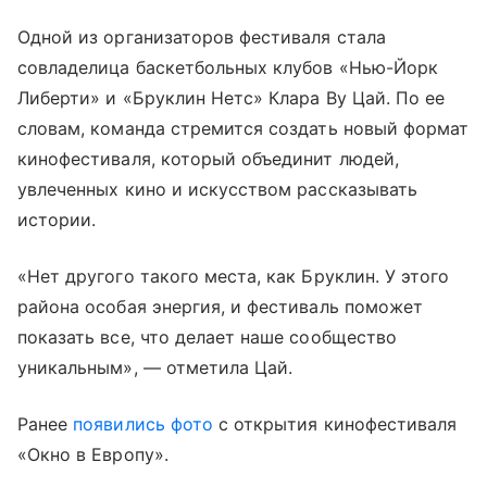
Одной из организаторов фестиваля стала
совладелица баскетбольных клубов «Нью-Йорк
Либерти» и «Бруклин Нетс» Клара Ву Цай. По ее
словам, команда стремится создать новый формат
кинофестиваля, который объединит людей,
увлеченных кино и искусством рассказывать
истории.
«Нет другого такого места, как Бруклин. У этого
района особая энергия, и фестиваль поможет
показать все, что делает наше сообщество
уникальным», — отметила Цай.
Ранее
появились фото
с открытия кинофестиваля
«Окно в Европу».