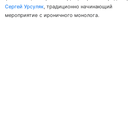
Сергей Урсуляк
, традиционно начинающий
мероприятие с ироничного монолога.