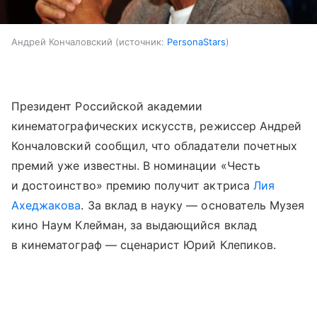
Андрей Кончаловский
источник:
PersonaStars
Президент Российской академии
кинематографических искусств, режиссер Андрей
Кончаловский сообщил, что обладатели почетных
премий уже известны. В номинации «Честь
и достоинство» премию получит актриса
Лия
Ахеджакова
. За вклад в науку — основатель Музея
кино Наум Клейман, за выдающийся вклад
в кинематограф — сценарист Юрий Клепиков.