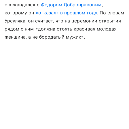
о «скандале» с
Федором Добронравовым
,
которому он
«отказал» в прошлом году
. По словам
Урсуляка, он считает, что на церемонии открытия
рядом с ним «должна стоять красивая молодая
женщина, а не бородатый мужик».