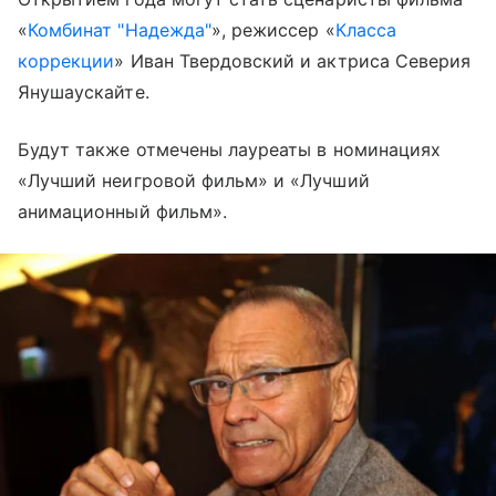
«
Комбинат "Надежда"
», режиссер «
Класса
коррекции
» Иван Твердовский и актриса Северия
Янушаускайте.
Будут также отмечены лауреаты в номинациях
«Лучший неигровой фильм» и «Лучший
анимационный фильм».