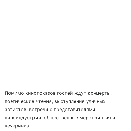
Помимо кинопоказов гостей ждут концерты,
поэтические чтения, выступления уличных
артистов, встречи с представителями
киноиндустрии, общественные мероприятия и
вечеринка.