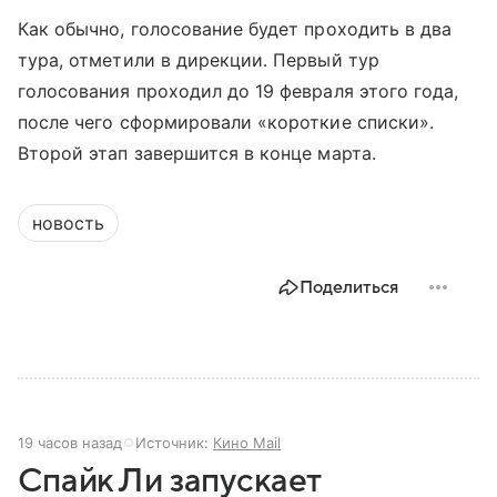
Как обычно, голосование будет проходить в два
тура, отметили в дирекции. Первый тур
голосования проходил до 19 февраля этого года,
после чего сформировали «короткие списки».
Второй этап завершится в конце марта.
новость
Поделиться
19 часов назад
Источник:
Кино Mail
Спайк Ли запускает