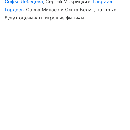
Софья Лебедева
, Сергей Мокрицкий,
Гавриил
Гордеев
, Савва Минаев и Ольга Белик, которые
будут оценивать игровые фильмы.