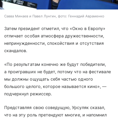
Савва Минаев и Павел Лунгин, фото: Геннадий Авраменко
Затем президент отметил, что «Окно в Европу»
отличает особая атмосфера дружественности,
непринужденности, спокойствия и отсутствия
скандалов.
«По результатам конечно же будут победители,
а проигравших не будет, потому что на фестивале
мы должны ощущать себя частью одного
большого целого, которое называется кино», —
подчеркнул режиссер.
Представляя свою соведущую, Урсуляк сказал,
что на эту роль претендуют многие, и напомнил