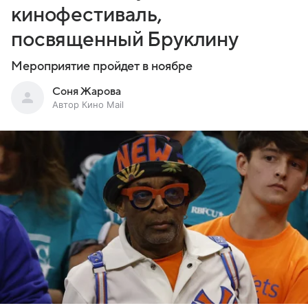
кинофестиваль,
посвященный Бруклину
Мероприятие пройдет в ноябре
Соня Жарова
Автор Кино Mail