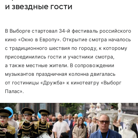
и звездные гости
В Выборге стартовал 34-й фестиваль российского
кино «Окно в Европу». Открытие смотра началось
с традиционного шествия по городу, к которому
присоединились гости и участники смотра,
а также местные жители. В сопровождении
музыкантов праздничная колонна двигалась
от гостиницы «Дружба» к кинотеатру «Выборг
Палас».