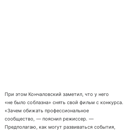
При этом Кончаловский заметил, что у него
«не было соблазна» снять свой фильм с конкурса.
«Зачем обижать профессиональное
сообщество, — пояснил режиссер. —
Предполагаю, как могут развиваться события,