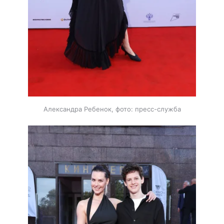
Александра Ребенок, фото: пресс-служба