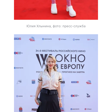
Юлия Хлынина, фото: пресс-служба