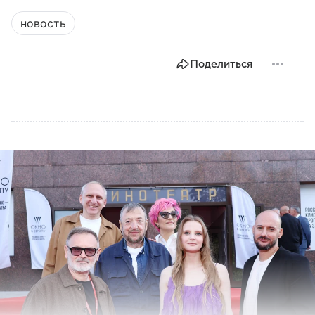
новость
Поделиться