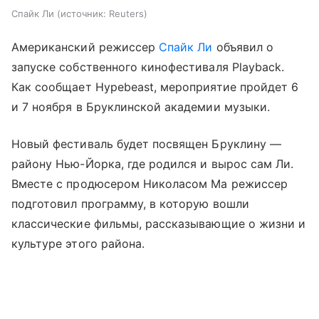
Спайк Ли
источник:
Reuters
Американский режиссер
Спайк Ли
объявил о
запуске собственного кинофестиваля Playback.
Как сообщает Hypebeast, мероприятие пройдет 6
и 7 ноября в Бруклинской академии музыки.
Новый фестиваль будет посвящен Бруклину —
району Нью-Йорка, где родился и вырос сам Ли.
Вместе с продюсером Николасом Ма режиссер
подготовил программу, в которую вошли
классические фильмы, рассказывающие о жизни и
культуре этого района.