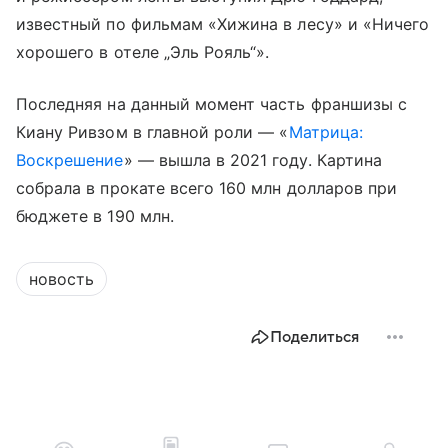
известный по фильмам «Хижина в лесу» и «Ничего
хорошего в отеле „Эль Рояль“».
Последняя на данный момент часть франшизы с
Киану Ривзом в главной роли — «
Матрица:
Воскрешение
» — вышла в 2021 году. Картина
собрала в прокате всего 160 млн долларов при
бюджете в 190 млн.
новость
Поделиться