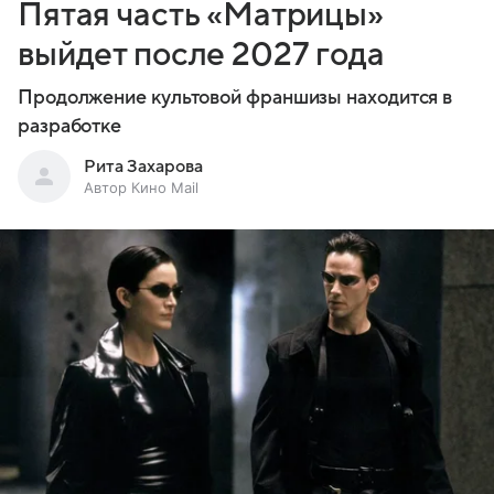
Пятая часть «Матрицы»
выйдет после 2027 года
Продолжение культовой франшизы находится в
разработке
Рита Захарова
Автор Кино Mail