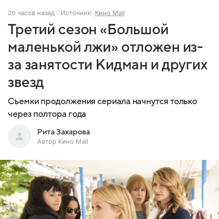
20 часов назад
Источник:
Кино Mail
Третий сезон «Большой
маленькой лжи» отложен из-
за занятости Кидман и других
звезд
Съемки продолжения сериала начнутся только
через полтора года
Рита Захарова
Автор Кино Mail