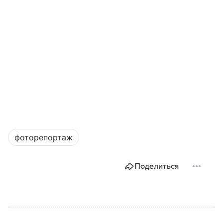
фоторепортаж
Поделиться