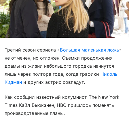
Третий сезон сериала «
Большая маленькая ложь
»
не отменен, но отложен. Съемки продолжения
драмы из жизни небольшого городка начнутся
лишь через полтора года, когда графики
Николь
Кидман
и других актрис совпадут.
Как сообщил известный колумнист The New York
Times Кайл Бьюкэнен, HBO пришлось поменять
производственные планы.