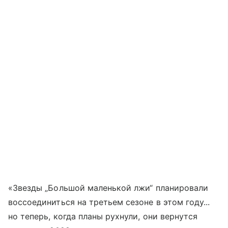
«Звезды „Большой маленькой лжи“ планировали
воссоединиться на третьем сезоне в этом году...
но теперь, когда планы рухнули, они вернутся