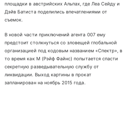
площадки в австрийских Альпах, где Леа Сейду и
Дэйв Батиста поделились впечатлениями от
съемок.
В новой части приключений агента 007 ему
предстоит столкнуться со зловещей глобальной
организацией под кодовым названием «Спектр», в
то время как М (Рэйф Файнс) попытается спасти
секретную разведывательную службу от
ликвидации. Выход картины в прокат
запланирован на ноябрь 2015 года.