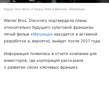
Кэрри-Энн Мосс и Киану Ривз в фильме «Матрица»
Warner Bros. Discovery подтвердила планы
относительно будущего культовой франшизы:
пятый фильм «
Матрицы
» находится в активной
разработке и, вероятно, выйдет после 2027 года.
Информация появилась в отчете компании для
инвесторов, где корпорация рассказала
о развитии своих ключевых франшиз.