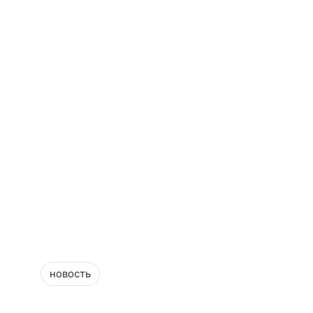
новость