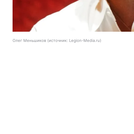
Олег Меньшиков
источник:
Legion-Media.ru