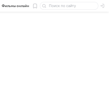
Фильмы онлайн