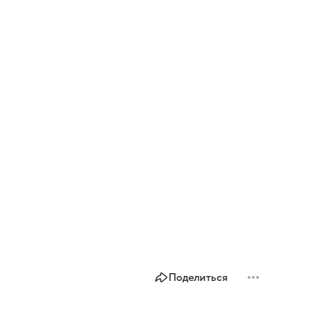
Поделиться