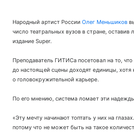
Народный артист России
Олег Меньшиков
вы
число театральных вузов в стране, оставив 
издание Super.
Преподаватель ГИТИСа посетовал на то, что
до настоящей сцены доходят единицы, хотя
о головокружительной карьере.
По его мнению, система ломает эти надежды
«Эту мечту начинают топтать у них на глазах
потому что не может быть на такое количест