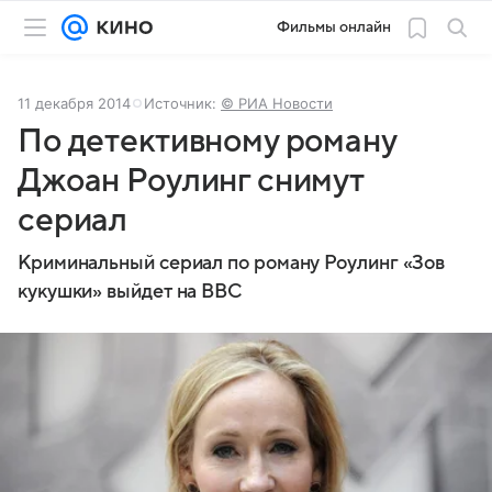
Фильмы онлайн
11 декабря 2014
Источник:
© РИА Новости
По детективному роману
Джоан Роулинг снимут
сериал
Криминальный сериал по роману Роулинг «Зов
кукушки» выйдет на BBC