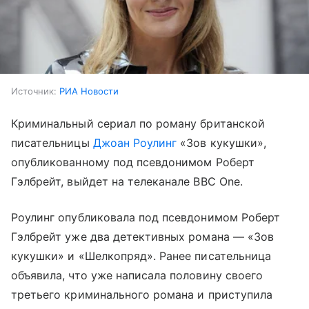
Источник:
РИА Новости
Криминальный сериал по роману британской
писательницы
Джоан Роулинг
«Зов кукушки»,
опубликованному под псевдонимом Роберт
Гэлбрейт, выйдет на телеканале BBC One.
Роулинг опубликовала под псевдонимом Роберт
Гэлбрейт уже два детективных романа — «Зов
кукушки» и «Шелкопряд». Ранее писательница
объявила, что уже написала половину своего
третьего криминального романа и приступила