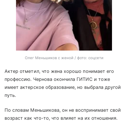
Олег Меньшиков с женой / фото: соцсети
Актер отметил, что жена хорошо понимает его
профессию. Чернова окончила ГИТИС и тоже
имеет актерское образование, но выбрала другой
путь.
По словам Меньшикова, он не воспринимает свой
возраст как что-то, что влияет на их отношения.