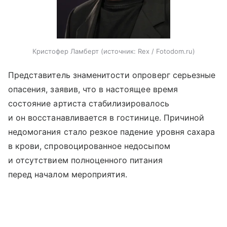
Кристофер Ламберт
источник:
Rex / Fotodom.ru
Представитель знаменитости опроверг серьезные
опасения, заявив, что в настоящее время
состояние артиста стабилизировалось
и он восстанавливается в гостинице. Причиной
недомогания стало резкое падение уровня сахара
в крови, спровоцированное недосыпом
и отсутствием полноценного питания
перед началом мероприятия.