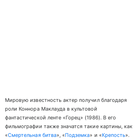
Мировую известность актер получил благодаря
роли Коннора Маклауда в культовой
фантастической ленте «Горец» (1986). В его
фильмографии также значатся такие картины, как
«
Смертельная битва
», «
Подземка
» и «
Крепость
».