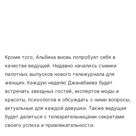
Кроме того, Альбина вновь попробует себя в
качестве ведущей. Недавно начались съемки
пилотных выпусков нового тележурнала для
женщин. Каждую неделю Джанабаева будет
встречать звездных гостей, экспертов моды и
красоты, психологов и обсуждать с ними вопросы,
актуальные для каждой девушки. Также ведущая
будет делиться с телезрительницами секретами
своего успеха и привлекательности.