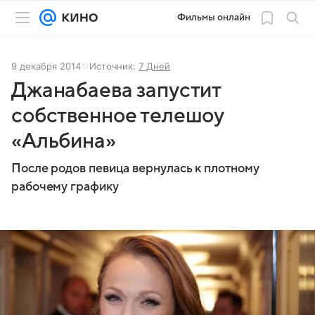
Фильмы онлайн
9 декабря 2014
Источник:
7 Дней
Джанабаева запустит
собственное телешоу
«Альбина»
После родов певица вернулась к плотному
рабочему графику