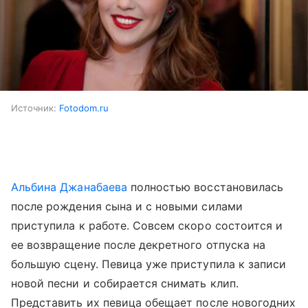
Источник:
Fotodom.ru
Альбина Джанабаева
полностью восстановилась
после рождения сына и с новыми силами
приступила к работе. Совсем скоро состоится и
ее возвращение после декретного отпуска на
большую сцену. Певица уже приступила к записи
новой песни и собирается снимать клип.
Представить их певица обещает после новогодних