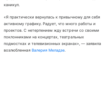
каникул.
«Я практически вернулась к привычному для себя
активному графику. Радует, что много работы и
проектов. С нетерпением жду встречи со своими
поклонниками на концертах, театральных
подмостках и телевизионных экранах», — заявила
возлюбленная
Валерия Меладзе
.