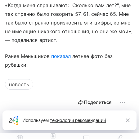
«Когда меня спрашивают: "Сколько вам лет?", мне
так странно было говорить 57, 61, сейчас 65. Мне
так было странно произносить эти цифры, ко мне
не имеющие никакого отношения, но они же мои»,
— поделился артист.
Ранее Меньшиков
показал
летнее фото без
рубашки.
новость
Поделиться
Используем
технологии рекомендаций