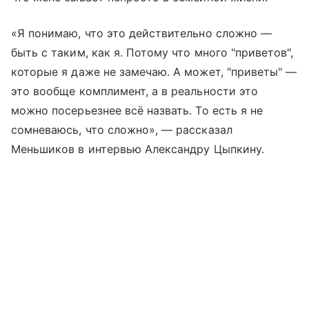
«Я понимаю, что это действительно сложно —
быть с таким, как я. Потому что много "приветов",
которые я даже не замечаю. А может, "приветы" —
это вообще комплимент, а в реальности это
можно посерьезнее всё назвать. То есть я не
сомневаюсь, что сложно», — рассказал
Меньшиков в интервью Александру Цыпкину.