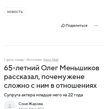
новость
Поделиться
1 день назад
Источник:
Кино Mail
65-летний Олег Меньшиков
рассказал, почему жене
сложно с ним в отношениях
Супруга актера младше него на 22 года
Соня Жарова
Автор Кино Mail