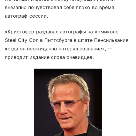
внезапно почувствовал себя плохо во время
автограф-сессии.
«Кристофер раздавал автографы на комиконе
Steel City Con в Питтсбурге в штате Пенсильвания,
когда он неожиданно потерял сознание», —
приводит издание слова очевидцев.