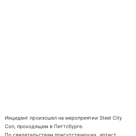
Инцидент произошел на мероприятии Steel City
Con, проходящем в Питтсбурге.
По свидетельствам присутствующих, артист