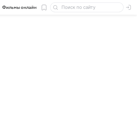
Фильмы онлайн