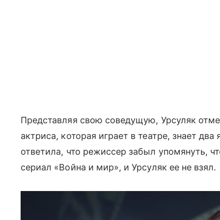
Представляя свою соведущую, Урсуляк отме
актриса, которая играет в театре, знает два 
ответила, что режиссер забыл упомянуть, чт
сериал «Война и мир», и Урсуляк ее не взял.