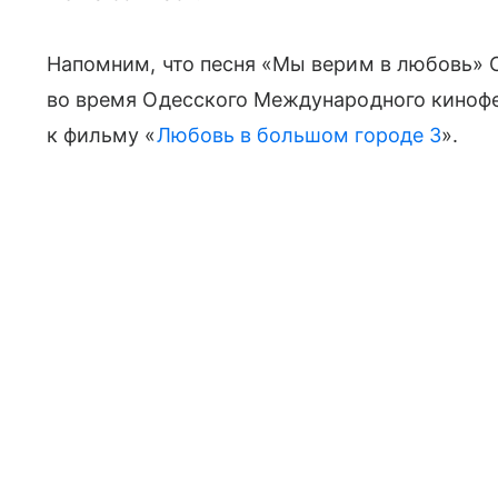
Напомним, что песня «Мы верим в любовь» 
во время Одесского Международного кинофе
к фильму «
Любовь в большом городе 3
».