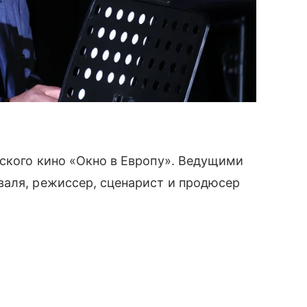
ского кино «Окно в Европу». Ведущими
валя, режиссер, сценарист и продюсер