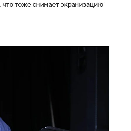
 что тоже снимает экранизацию