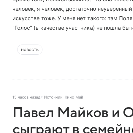
человек, я человек, достаточно неуверенный 
искусстве тоже. У меня нет такого: там Поля
"Голос" (в качестве участника) не пошла бы н
новость
15 часов назад
Источник:
Кино Mail
Павел Майков и 
сыграют в семейн