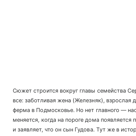
Сюжет строится вокруг главы семейства Серг
все: заботливая жена (Железняк), взрослая 
ферма в Подмосковье. Но нет главного — на
меняется, когда на пороге дома появляется 
и заявляет, что он сын Гудова. Тут же в и