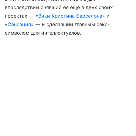
впоследствии снявший ее еще в двух своих
проектах — «
Вики Кристина Барселона
» и
«
Сенсация
» — и сделавший главным секс-
символом для интеллектуалов.