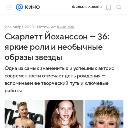
Фильмы онлайн
22 ноября 2020
Источник:
Кино Mail
Скарлетт Йоханссон — 36:
яркие роли и необычные
образы звезды
Одна из самых знаменитых и успешных актрис
современности отмечает день рождения —
вспоминаем ее творческий путь и ключевые
работы