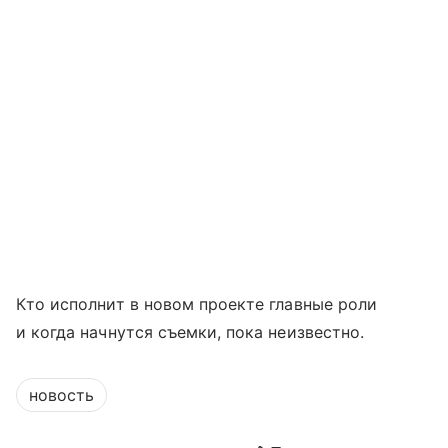
Кто исполнит в новом проекте главные роли
и когда начнутся съемки, пока неизвестно.
новость