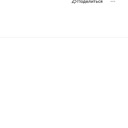
Поделиться