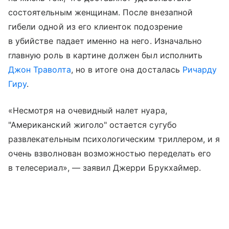
состоятельным женщинам. После внезапной
гибели одной из его клиенток подозрение
в убийстве падает именно на него. Изначально
главную роль в картине должен был исполнить
Джон Траволта
, но в итоге она досталась
Ричарду
Гиру
.
«Несмотря на очевидный налет нуара,
"Американский жиголо" остается сугубо
развлекательным психологическим триллером, и я
очень взволнован возможностью переделать его
в телесериал», — заявил Джерри Брукхаймер.