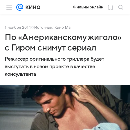
Фильмы онлайн
1 ноября 2014
Источник:
Кино Mail
По «Американскому жиголо»
с Гиром снимут сериал
Режиссер оригинального триллера будет
выступать в новом проекте в качестве
консультанта