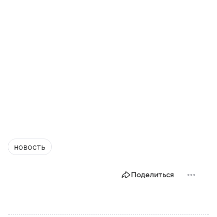
новость
Поделиться