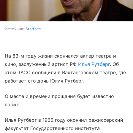
Источник:
Starface
На 83-м году жизни скончался актер театра и
кино, заслуженный артист РФ
Илья Рутберг
. Об
этом ТАСС сообщили в Вахтанговском театре, где
работает его дочь Юлия Рутберг.
О месте и времени прощания будет известно
позже.
Илья Рутберг в 1966 году окончил режиссерский
факультет Государственного института