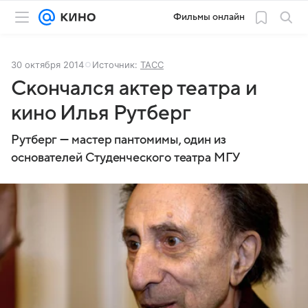
Фильмы онлайн
30 октября 2014
Источник:
ТАСС
Скончался актер театра и
кино Илья Рутберг
Рутберг — мастер пантомимы, один из
основателей Студенческого театра МГУ