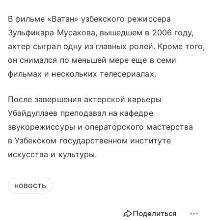
В фильме «Ватан» узбекского режиссера
Зульфикара Мусакова, вышедшем в 2006 году,
актер сыграл одну из главных ролей. Кроме того,
он снимался по меньшей мере еще в семи
фильмах и нескольких телесериалах.
После завершения актерской карьеры
Убайдуллаев преподавал на кафедре
звукорежиссуры и операторского мастерства
в Узбекском государственном институте
искусства и культуры.
новость
Поделиться