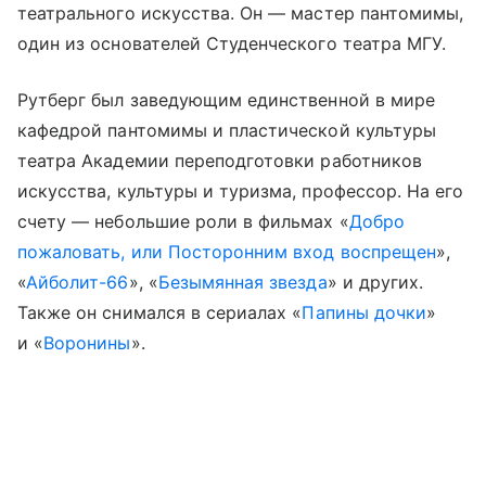
театрального искусства. Он — мастер пантомимы,
один из основателей Студенческого театра МГУ.
Рутберг был заведующим единственной в мире
кафедрой пантомимы и пластической культуры
театра Академии переподготовки работников
искусства, культуры и туризма, профессор. На его
счету — небольшие роли в фильмах «
Добро
пожаловать, или Посторонним вход воспрещен
»,
«
Айболит-66
», «
Безымянная звезда
» и других.
Также он снимался в сериалах «
Папины дочки
»
и «
Воронины
».