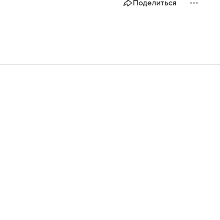
Поделиться