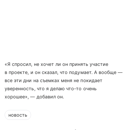
«Я спросил, не хочет ли он принять участие
в проекте, и он сказал, что подумает. А вообще —
все эти дни на съемках меня не покидает
уверенность, что я делаю что-то очень
хорошее», — добавил он.
новость