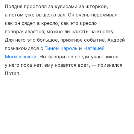
Полдня простоял за кулисами за шторкой,
а потом уже вышел в зал. Он очень переживал —
как он сядет в кресло, как это кресло
поворачивается, можно ли нажать на кнопку.
Для него это большое, приятное событие. Андрей
познакомился с
Тиной Кароль
и
Наташей
Могилевской
. Но фаворитов среди участников
у него пока нет, ему нравятся все», — признался
Потап.