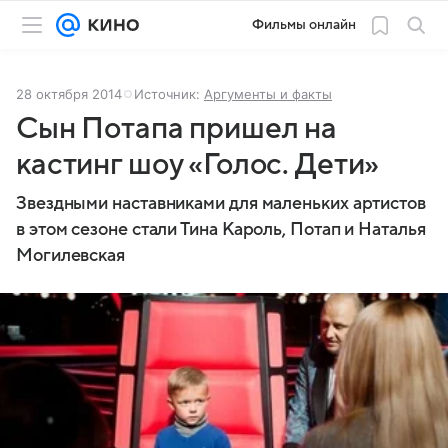
Фильмы онлайн
28 октября 2014
Источник:
Аргументы и факты
Сын Потапа пришел на
кастинг шоу «Голос. Дети»
Звездными наставниками для маленьких артистов
в этом сезоне стали Тина Кароль, Потап и Наталья
Могилевская