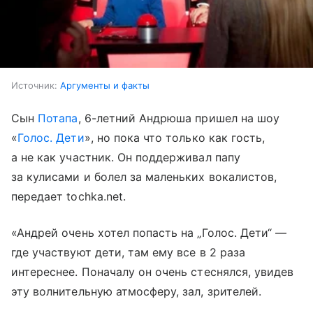
Источник:
Аргументы и факты
Сын
Потапа
, 6-летний Андрюша пришел на шоу
«
Голос. Дети
», но пока что только как гость,
а не как участник. Он поддерживал папу
за кулисами и болел за маленьких вокалистов,
передает tochka.net.
«Андрей очень хотел попасть на „Голос. Дети“ —
где участвуют дети, там ему все в 2 раза
интереснее. Поначалу он очень стеснялся, увидев
эту волнительную атмосферу, зал, зрителей.