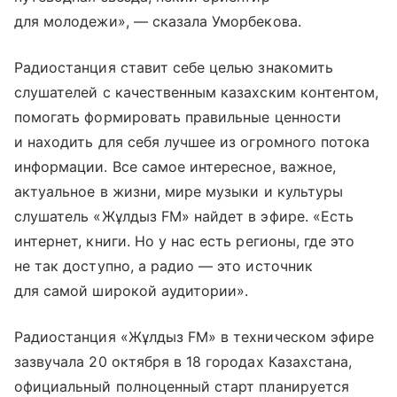
для молодежи», — сказала Уморбекова.
Радиостанция ставит себе целью знакомить
слушателей с качественным казахским контентом,
помогать формировать правильные ценности
и находить для себя лучшее из огромного потока
информации. Все самое интересное, важное,
актуальное в жизни, мире музыки и культуры
слушатель «Жұлдыз FM» найдет в эфире. «Есть
интернет, книги. Но у нас есть регионы, где это
не так доступно, а радио — это источник
для самой широкой аудитории».
Радиостанция «Жұлдыз FM» в техническом эфире
зазвучала 20 октября в 18 городах Казахстана,
официальный полноценный старт планируется