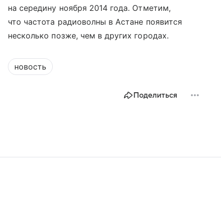
на середину ноября 2014 года. Отметим,
что частота радиоволны в Астане появится
несколько позже, чем в других городах.
новость
Поделиться