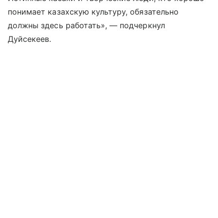
понимает казахскую культуру, обязательно
должны здесь работать», — подчеркнул
Дуйсекеев.