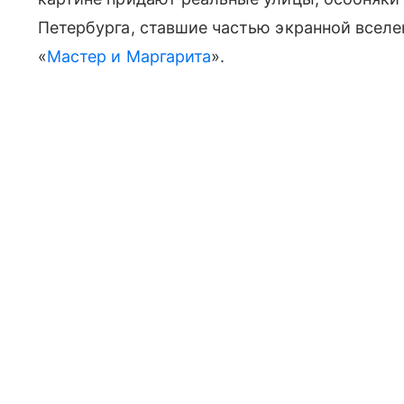
Петербурга, ставшие частью экранной вселе
«
Мастер и Маргарита
».