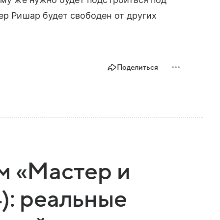
ьер Ришар будет свободен от других
Поделиться
м «Мастер и
): реальные