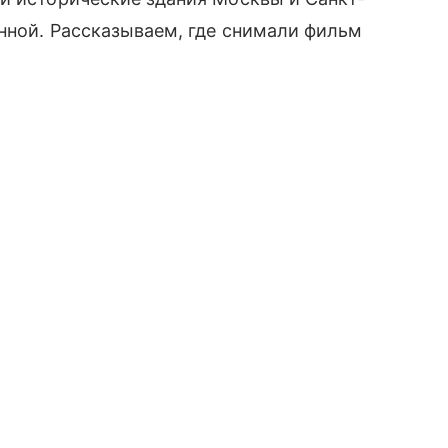
нной. Рассказываем, где снимали фильм