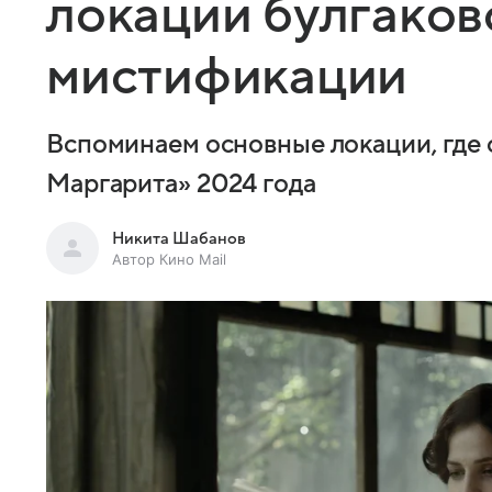
локации булгаков
мистификации
Вспоминаем основные локации, где
Маргарита» 2024 года
Никита Шабанов
Автор Кино Mail