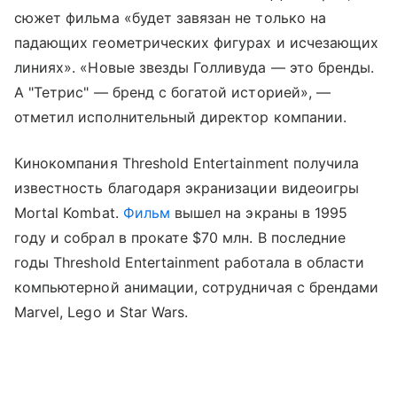
сюжет фильма «будет завязан не только на
падающих геометрических фигурах и исчезающих
линиях». «Новые звезды Голливуда — это бренды.
А "Тетрис" — бренд с богатой историей», —
отметил исполнительный директор компании.
Кинокомпания Threshold Entertainment получила
известность благодаря экранизации видеоигры
Mortal Kombat.
Фильм
вышел на экраны в 1995
году и собрал в прокате $70 млн. В последние
годы Threshold Entertainment работала в области
компьютерной анимации, сотрудничая с брендами
Marvel, Lego и Star Wars.