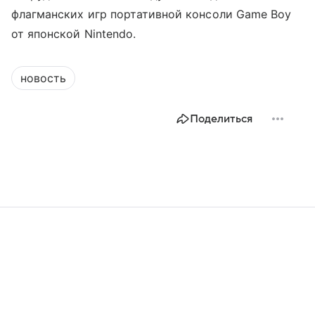
флагманских игр портативной консоли Game Boy
от японской Nintendo.
новость
Поделиться