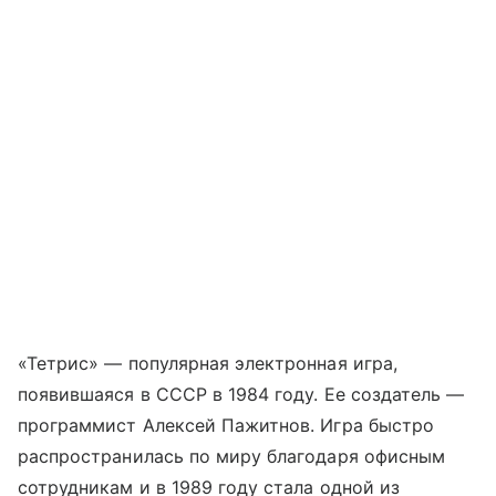
«Тетрис» — популярная электронная игра,
появившаяся в СССР в 1984 году. Ее создатель —
программист Алексей Пажитнов. Игра быстро
распространилась по миру благодаря офисным
сотрудникам и в 1989 году стала одной из