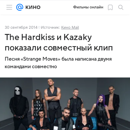
Фильмы онлайн
30 сентября 2014
Источник:
Кино Mail
The Hardkiss и Kazaky
показали совместный клип
Песня «Strange Moves» была написана двумя
командами совместно