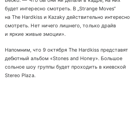
будет интересно смотреть. В „Strange Moves“
на The Hardkiss и Kazaky действительно интересно
смотреть. Нет ничего лишнего, только драйв
и яркие живые эмоции».
Напомним, что 9 октября The Hardkiss представят
дебютный альбом «Stones and Honey». Большое
сольное шоу группы будет проходить в киевской
Stereo Plaza.