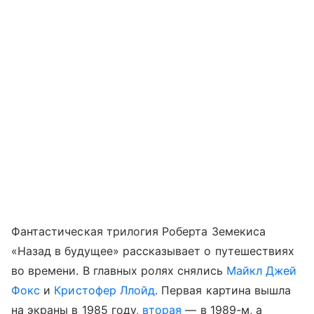
Фантастическая трилогия Роберта Земекиса
«Назад в будущее» рассказывает о путешествиях
во времени. В главных ролях снялись
Майкл Джей
Фокс
и
Кристофер Ллойд
. Первая картина вышла
на экраны в 1985 году,
вторая
— в 1989-м, а