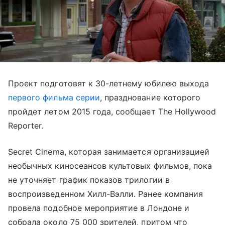
Проект подготовят к 30-летнему юбилею выхода
первого фильма серии
, празднование которого
пройдет летом 2015 года, сообщает The Hollywood
Reporter.
Secret Cinema, которая занимается организацией
необычных киносеансов культовых фильмов, пока
не уточняет график показов трилогии в
воспроизведенном Хилл-Вэлли. Ранее компания
провела подобное мероприятие в Лондоне и
собрала около 75 000 зрителей, притом что