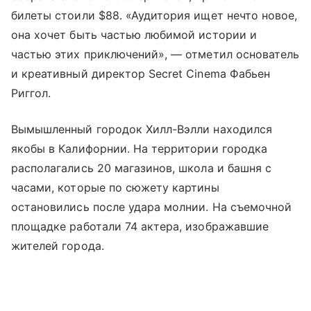
билеты стоили $88. «Аудитория ищет нечто новое,
она хочет быть частью любимой истории и
частью этих приключений», — отметил основатель
и креативный директор Secret Cinema Фабьен
Риггол.
Вымышленный городок Хилл-Вэлли находился
якобы в Калифорнии. На территории городка
располагались 20 магазинов, школа и башня с
часами, которые по сюжету картины
остановились после удара молнии. На съемочной
площадке работали 74 актера, изображавшие
жителей города.