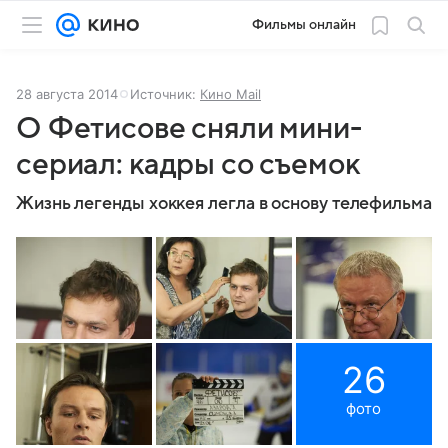
Фильмы онлайн
28 августа 2014
Источник:
Кино Mail
О Фетисове сняли мини-
сериал: кадры со съемок
Жизнь легенды хоккея легла в основу телефильма
26
фото