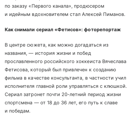
по заказу «Первого канала», продюсером
и идейным вдохновителем стал Алексей Пиманов.
Как снимали сериал «Фетисов»: фоторепортаж
В центре сюжета, как можно догадаться из
названия, — история жизни и побед
прославленного российского хоккеиста Вячеслава
Фетисова, который был привлечен к созданию
фильма в качестве консультанта, в частности учил
исполнителя главной роли управляться с клюшкой.
Сериал затронет почти 20-летний период жизни
спортсмена — от 18 до 36 лет, его путь к славе
и победам.