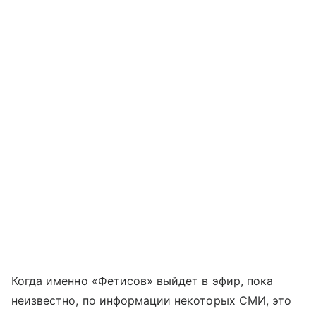
Когда именно «Фетисов» выйдет в эфир, пока
неизвестно, по информации некоторых СМИ, это