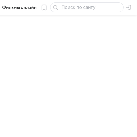
Фильмы онлайн