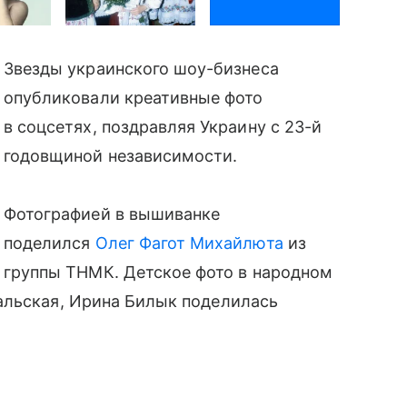
Звезды украинского шоу-бизнеса
опубликовали креативные фото
в соцсетях, поздравляя Украину с 23-й
годовщиной независимости.
Фотографией в вышиванке
поделился
Олег Фагот Михайлюта
из
группы ТНМК. Детское фото в народном
альская, Ирина Билык поделилась