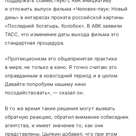
поддержать совместную с АВК инициативу
и отложить выпуск фильма «Человек-паук: Новый
день» в интересах проката российской картины
«Последний богатырь. Колобок». В АВК заявили
ТАСС, что изменение даты выхода фильма это
стандартная процедура.
«Протекционизм это общепринятая практика
в мире, не только в кино. Я точно считаю это
оправданным в новогодний период и в целом.
Давайте попробуем нашему кино
посодействовать», — сказал он.
В то же время такие решения могут вызвать
обратную реакцию, обратил внимание собеседник
агентства, и имеет значение то, как они
представлены. Цыпкин добавил, что при этом