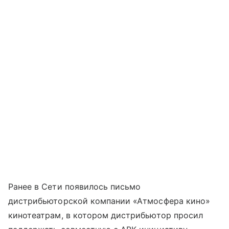
Ранее в Сети появилось письмо
дистрибьюторской компании «Атмосфера кино»
кинотеатрам, в котором дистрибьютор просил