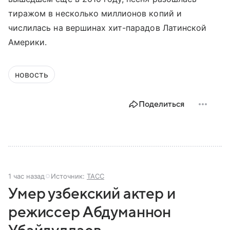
тиражом в несколько миллионов копий и
числилась на вершинах хит-парадов Латинской
Америки.
новость
Поделиться
1 час назад
Источник:
ТАСС
Умер узбекский актер и
режиссер Абдуманнон