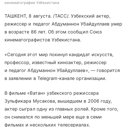
кинематографии Узбекистана
ТАШКЕНТ, 8 августа. /ТАСС/. Узбекский актер,
режиссер и педагог Абдуманнон Убайдуллаев умер
в возрасте 86 лет. Об этом сообщил Союз
кинематографистов Узбекистана.
«Сегодня этот мир покинул кандидат искусств,
профессор, известный киноактер, режиссер
и педагог Абдуманнон Убайдуллаев», — говорится
в заявлении в Telegram-канале организации.
В фильме «Ватан» узбекского режиссера
Зульфикара Мусакова, вышедшем в 2006 году,
актер сыграл одну из главных ролей. Кроме того,
он снимался по меньшей мере еще в семи
фильмах и нескольких телесериалах.