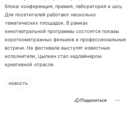
блока: конференция, премия, лаборатория и шоу.
Для посетителей работают несколько
тематических площадок. В рамках
кинотеатральной программы состоятся показы
короткометражных фильмов и профессиональные
встречи. На фестивале выступят известные
исполнители, Цыпкин стал хедлайнером
креативной отрасли.
новость
Поделиться