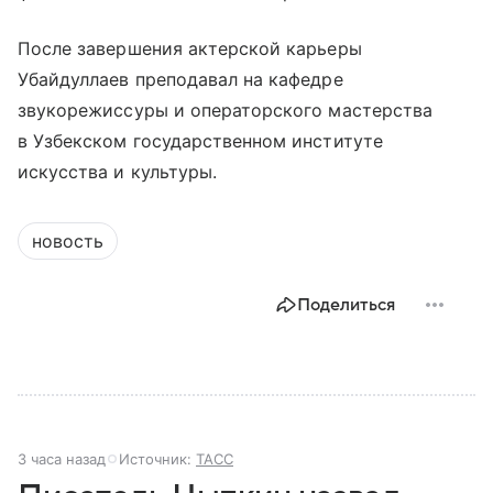
После завершения актерской карьеры
Убайдуллаев преподавал на кафедре
звукорежиссуры и операторского мастерства
в Узбекском государственном институте
искусства и культуры.
новость
Поделиться
3 часа назад
Источник:
ТАСС