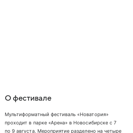
О фестивале
Мультиформатный фестиваль «Новатория»
проходит в парке «Арена» в Новосибирске с 7
по 9 августа. Мероприятие разделено на четыре