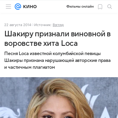
Фильмы онлайн
22 августа 2014
Источник:
Взгляд
Шакиру признали виновной в
воровстве хита Loca
Песня Loca известной колумбийской певицы
Шакиры признана нарушающей авторские права
и частичным плагиатом