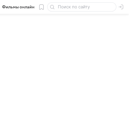
Фильмы онлайн