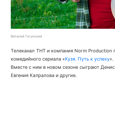
Виталий Гогунский
Телеканал ТНТ и компания Norm Production 
комедийного сериала «
Кузя. Путь к успеху
».
Вместе с ним в новом сезоне сыграют Денис 
Евгения Капралова и другие.