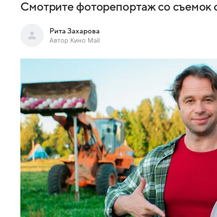
Смотрите фоторепортаж со съемок 
Рита Захарова
Автор Кино Mail