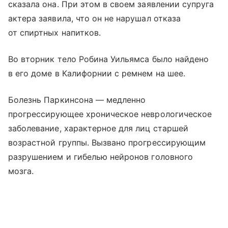
сказала она. При этом в своем заявлении супруга
актера заявила, что он не нарушал отказа
от спиртных напитков.
Во вторник тело Робина Уильямса было найдено
в его доме в Калифорнии с ремнем на шее.
Болезнь Паркинсона — медленно
прогрессирующее хроническое неврологическое
заболевание, характерное для лиц старшей
возрастной группы. Вызвано прогрессирующим
разрушением и гибелью нейронов головного
мозга.