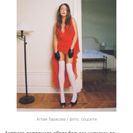
Аглая Тарасова / фото: соцсети