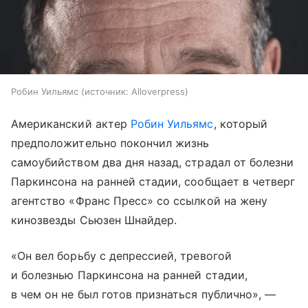
Робин Уильямс
источник:
Alloverpress
Американский актер
Робин Уильямс
, который
предположительно покончил жизнь
самоубийством два дня назад, страдал от болезни
Паркинсона на ранней стадии, сообщает в четверг
агентство «Франс Пресс» со ссылкой на жену
кинозвезды Сьюзен Шнайдер.
«Он вел борьбу с депрессией, тревогой
и болезнью Паркинсона на ранней стадии,
в чем он не был готов признаться публично», —