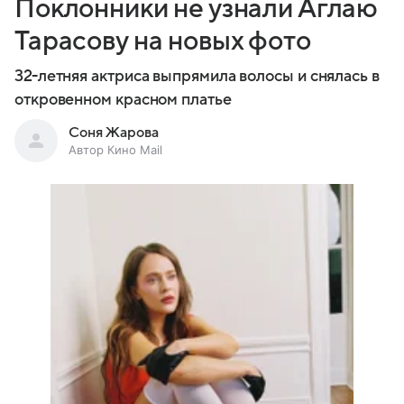
Поклонники не узнали Аглаю
Тарасову на новых фото
32-летняя актриса выпрямила волосы и снялась в
откровенном красном платье
Соня Жарова
Автор Кино Mail