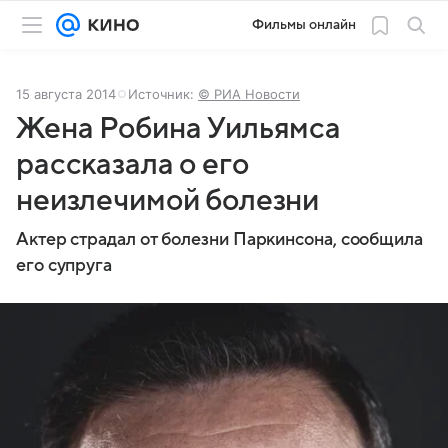
Фильмы онлайн
15 августа 2014
Источник:
© РИА Новости
Жена Робина Уильямса
рассказала о его
неизлечимой болезни
Актер страдал от болезни Паркинсона, сообщила
его супруга