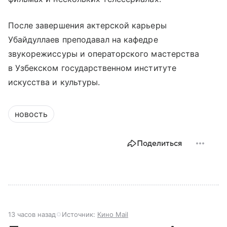
После завершения актерской карьеры
Убайдуллаев преподавал на кафедре
звукорежиссуры и операторского мастерства
в Узбекском государственном институте
искусства и культуры.
новость
Поделиться
13 часов назад
Источник:
Кино Mail