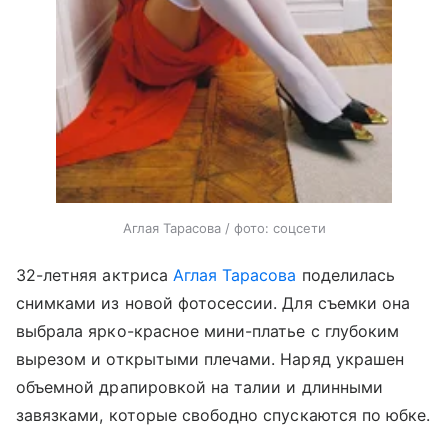
Аглая Тарасова / фото: соцсети
32-летняя актриса
Аглая Тарасова
поделилась
снимками из новой фотосессии. Для съемки она
выбрала ярко-красное мини-платье с глубоким
вырезом и открытыми плечами. Наряд украшен
объемной драпировкой на талии и длинными
завязками, которые свободно спускаются по юбке.