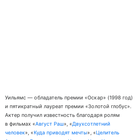
Уильямс — обладатель премии «Оскар» (1998 год)
и пятикратный лауреат премии «Золотой глобус».
Актер получил известность благодаря ролям
в фильмах «
Август Раш
», «
Двухсотлетний
человек
», «
Куда приводят мечты
», «
Целитель