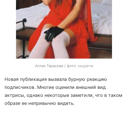
Аглая Тарасова / фото: соцсети
Новая публикация вызвала бурную реакцию
подписчиков. Многие оценили внешний вид
актрисы, однако некоторые заметили, что в таком
образе ее непривычно видеть.