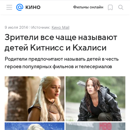
Фильмы онлайн
9 июля 2014
Источник:
Кино Mail
Зрители все чаще называют
детей Китнисс и Кхалиси
Родители предпочитают называть детей в честь
героев популярных фильмов и телесериалов