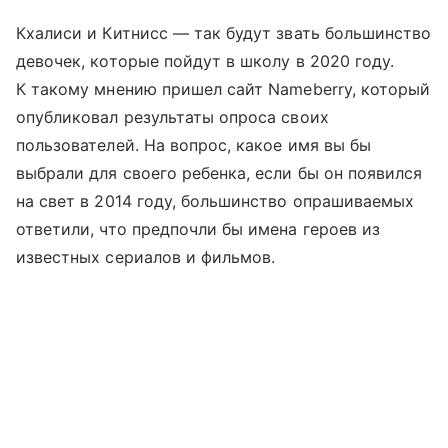
Кхалиси и Китнисс — так будут звать большинство
девочек, которые пойдут в школу в 2020 году.
К такому мнению пришел сайт Nameberry, который
опубликовал результаты опроса своих
пользователей. На вопрос, какое имя вы бы
выбрали для своего ребенка, если бы он появился
на свет в 2014 году, большинство опрашиваемых
ответили, что предпочли бы имена героев из
известных сериалов и фильмов.