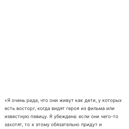
«Я очень рада, что они живут как дети, у которых
есть восторг, когда видят героя из фильма или
известную певицу. Я убеждена: если они чего-то
захотят, то к этому обязательно придут и