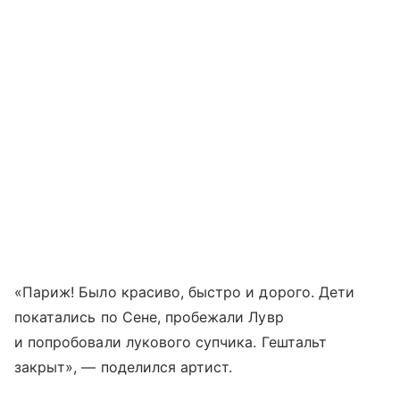
«Париж! Было красиво, быстро и дорого. Дети
покатались по Сене, пробежали Лувр
и попробовали лукового супчика. Гештальт
закрыт», — поделился артист.