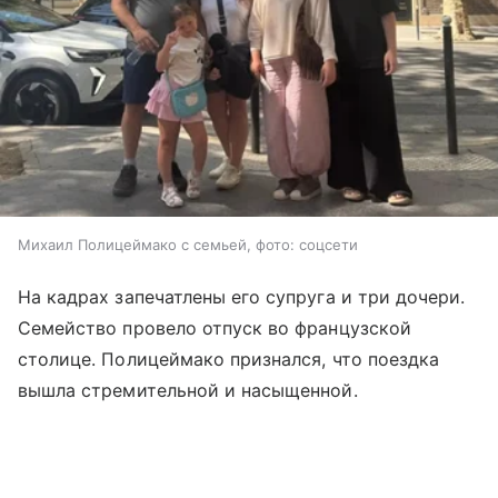
Михаил Полицеймако с семьей, фото: соцсети
На кадрах запечатлены его супруга и три дочери.
Семейство провело отпуск во французской
столице. Полицеймако признался, что поездка
вышла стремительной и насыщенной.