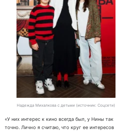
Надежда Михалкова с детьми
источник:
Соцсети
«У них интерес к кино всегда был, у Нины так
точно. Лично я считаю, что круг ее интересов