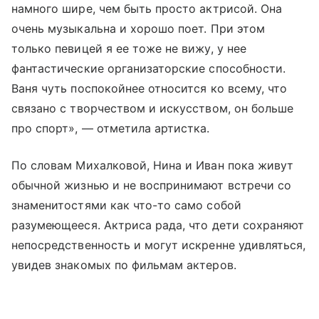
намного шире, чем быть просто актрисой. Она
очень музыкальна и хорошо поет. При этом
только певицей я ее тоже не вижу, у нее
фантастические организаторские способности.
Ваня чуть поспокойнее относится ко всему, что
связано с творчеством и искусством, он больше
про спорт», — отметила артистка.
По словам Михалковой, Нина и Иван пока живут
обычной жизнью и не воспринимают встречи со
знаменитостями как что-то само собой
разумеющееся. Актриса рада, что дети сохраняют
непосредственность и могут искренне удивляться,
увидев знакомых по фильмам актеров.