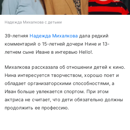
Надежда Михалкова с детьми
39-летняя
Надежда Михалкова
дала редкий
комментарий о 15-летней дочери Нине и 13-
летнем сыне Иване в интервью Hello!.
Михалкова рассказала об отношении детей к кино.
Нина интересуется творчеством, хорошо поет и
обладает организаторскими способностями, а
Иван больше увлекается спортом. При этом
актриса не считает, что дети обязательно должны
продолжить ее профессию.