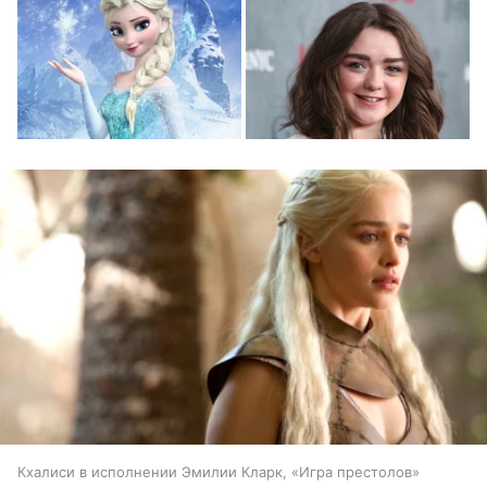
Кхалиси в исполнении Эмилии Кларк, «Игра престолов»