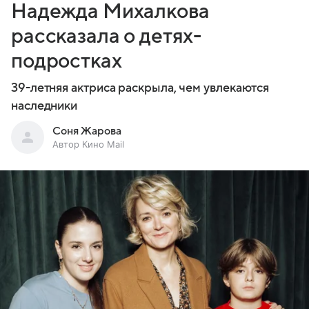
Надежда Михалкова
рассказала о детях-
подростках
39-летняя актриса раскрыла, чем увлекаются
наследники
Соня Жарова
Автор Кино Mail