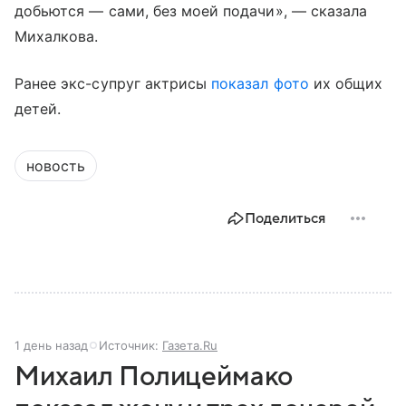
добьются — сами, без моей подачи», — сказала
Михалкова.
Ранее экс-супруг актрисы
показал фото
их общих
детей.
новость
Поделиться
1 день назад
Источник:
Газета.Ru
Михаил Полицеймако