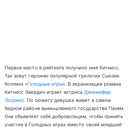
Первое место в рейтинге получило имя Китнисс.
Так зовут героиню популярной трилогии Сьюзен
Коллинз «
Голодные игры
». В экранизации романа
Китнисс Эвердин играет актриса
Дженнифер
Лоуренс
. По сюжету девушка живет в самом
бедном районе вымышленного государства Панем.
Она объявляет себя добровольцем, чтобы принять
участие в Голодных играх вместо своей младшей