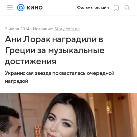
Фильмы онлайн
2 июля 2014
Источник:
Story.com.ua
Ани Лорак наградили в
Греции за музыкальные
достижения
Украинская звезда похвасталась очередной
наградой