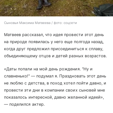
Сыновья Максима Матвеева / фото: соцсети
Матвеев рассказал, что идея провести этот день
на природе появилась у него еще полгода назад,
когда друг предложил присоединиться к сплаву,
объединяющему отцов и детей разных возрастов.
«Даты попали на мой день рождения. "Ну и
славненько!" — подумал я. Праздновать этот день
не люблю с детства, в поход хотел пойти давно, и
провести эти дни в компании своих сыновей мне
показалось интересной, давно желанной идеей»,
— поделился актер.