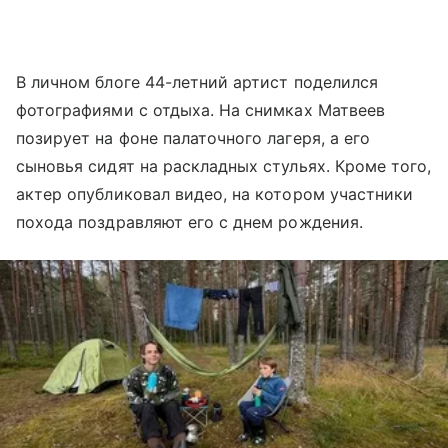
В личном блоге 44-летний артист поделился
фотографиями с отдыха. На снимках Матвеев
позирует на фоне палаточного лагеря, а его
сыновья сидят на раскладных стульях. Кроме того,
актер опубликовал видео, на котором участники
похода поздравляют его с днем рождения.