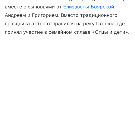
вместе с сыновьями от
Елизаветы Боярской
—
Андреем и Григорием. Вместо традиционного
праздника актер отправился на реку Плюсса, где
принял участие в семейном сплаве «Отцы и дети».