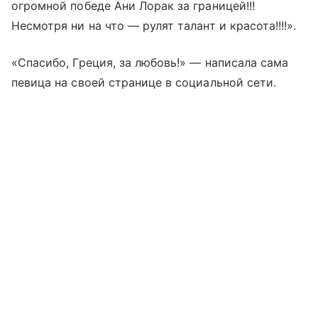
огромной победе Ани Лорак за границей!!!
Несмотря ни на что — рулят талант и красота!!!!».
«Спасибо, Греция, за любовь!» — написала сама
певица на своей странице в социальной сети.