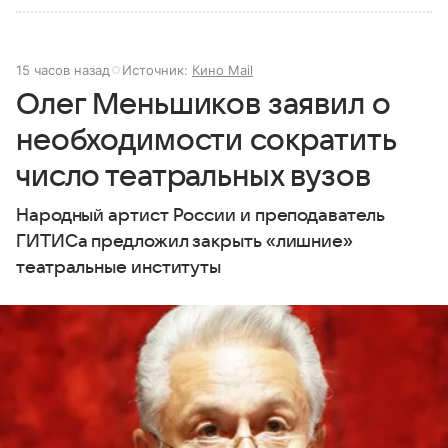
15 часов назад
Источник:
Кино Mail
Олег Меньшиков заявил о
необходимости сократить
число театральных вузов
Народный артист России и преподаватель
ГИТИСа предложил закрыть «лишние»
театральные институты