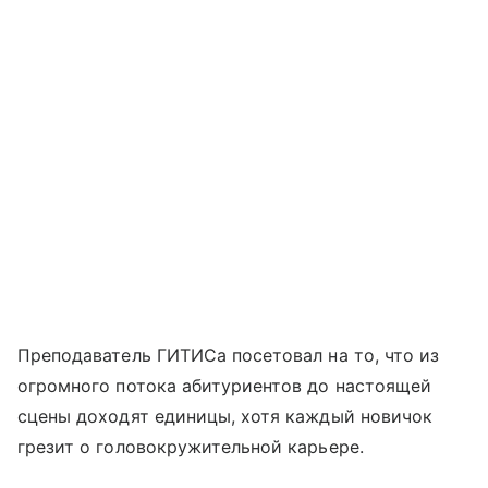
Преподаватель ГИТИСа посетовал на то, что из
огромного потока абитуриентов до настоящей
сцены доходят единицы, хотя каждый новичок
грезит о головокружительной карьере.