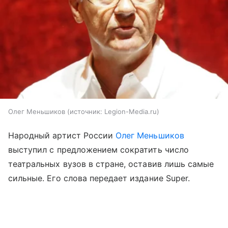
Олег Меньшиков
источник:
Legion-Media.ru
Народный артист России
Олег Меньшиков
выступил с предложением сократить число
театральных вузов в стране, оставив лишь самые
сильные. Его слова передает издание Super.