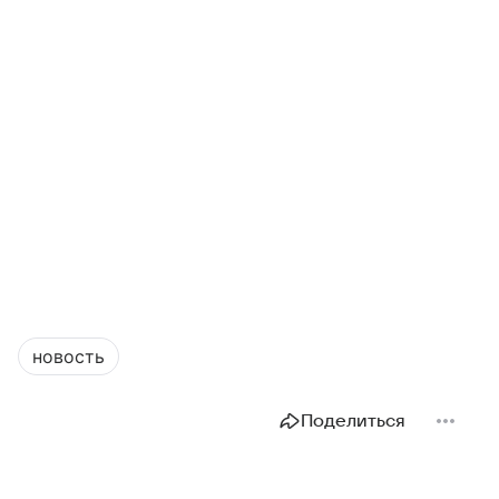
новость
Поделиться