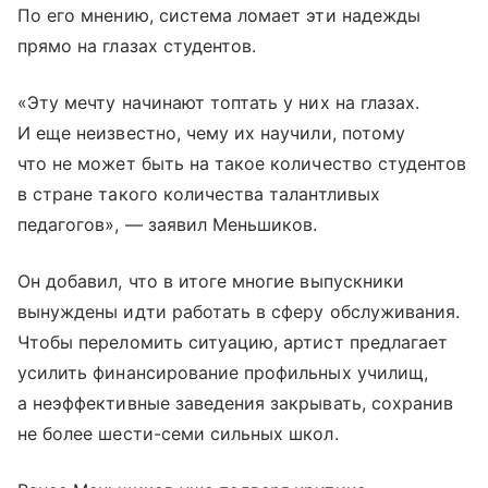
По его мнению, система ломает эти надежды
прямо на глазах студентов.
«Эту мечту начинают топтать у них на глазах.
И еще неизвестно, чему их научили, потому
что не может быть на такое количество студентов
в стране такого количества талантливых
педагогов», — заявил Меньшиков.
Он добавил, что в итоге многие выпускники
вынуждены идти работать в сферу обслуживания.
Чтобы переломить ситуацию, артист предлагает
усилить финансирование профильных училищ,
а неэффективные заведения закрывать, сохранив
не более шести-семи сильных школ.