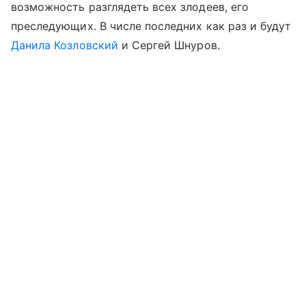
возможность разглядеть всех злодеев, его
преследующих. В числе последних как раз и будут
Данила Козловский
и Сергей Шнуров.