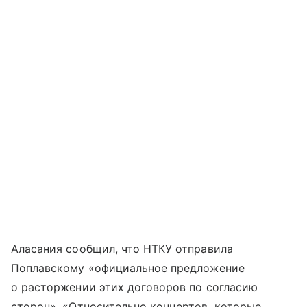
Аласания сообщил, что НТКУ отправила
Поплавскому «официальное предложение
о расторжении этих договоров по согласию
сторон». «Относительно концертов, которые