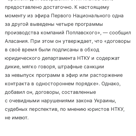
предоставлено достаточно. К настоящему
моменту из эфира Первого Национального одна
за другой выведены четыре программы
производства компаний Поплавского», — сообщил
Аласания. При этом он утверждает, что «договоры
в своё время были подписаны в обход
юридического департамента НТКУ и содержат
дикие, мягко говоря, штрафные санкции
за невыпуск программ в эфир или расторжение
контракта в одностороннем порядке». Однако,
добавил он, договоры, составленные
с очевидными нарушениями закона Украины,
судебных перспектив, по мнению юристов НТКУ,
не имеют.