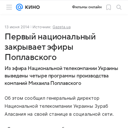
Фильмы онлайн
13 июня 2014
Источник:
Gazeta.ua
Первый национальный
закрывает эфиры
Поплавского
Из эфира Национальной телекомпании Украины
выведены четыре программы производства
компаний Михаила Поплавского
Об этом сообщил генеральный директор
Национальной телекомпании Украины Зураб
Аласания на своей станице в социальной сети.