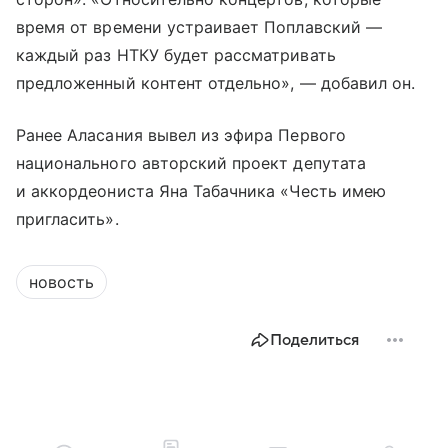
время от времени устраивает Поплавский —
каждый раз НТКУ будет рассматривать
предложенный контент отдельно», — добавил он.
Ранее Аласания вывел из эфира Первого
национального авторский проект депутата
и аккордеониста Яна Табачника «Честь имею
пригласить».
новость
Поделиться