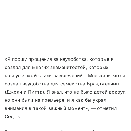
«Я прошу прощения за неудобства, которые я
создал для многих знаменитостей, которых
коснулся мой стиль развлечений... Мне жаль, что я
создал неудобства для семейства Бранджелины
(Джоли и Питта). Я знал, что не было детей вокруг,
но они были на премьере, и я как бы украл
внимания в такой важный момент», — отметил
Седюк.