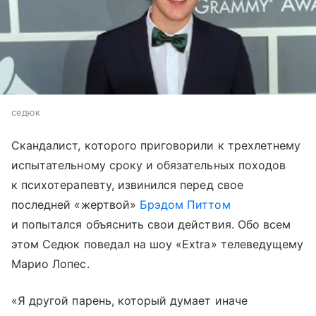
седюк
Скандалист, которого приговорили к трехлетнему
испытательному сроку и обязательных походов
к психотерапевту, извинился перед свое
последней «жертвой»
Брэдом Питтом
и попытался объяснить свои действия. Обо всем
этом Седюк поведал на шоу «Extra» телеведущему
Марио Лопес.
«Я другой парень, который думает иначе