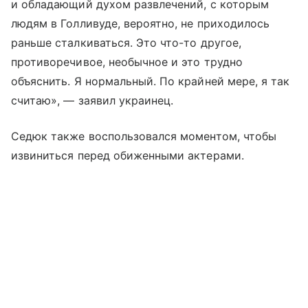
и обладающий духом развлечений, с которым
людям в Голливуде, вероятно, не приходилось
раньше сталкиваться. Это что-то другое,
противоречивое, необычное и это трудно
объяснить. Я нормальный. По крайней мере, я так
считаю», — заявил украинец.
Седюк также воспользовался моментом, чтобы
извиниться перед обиженными актерами.