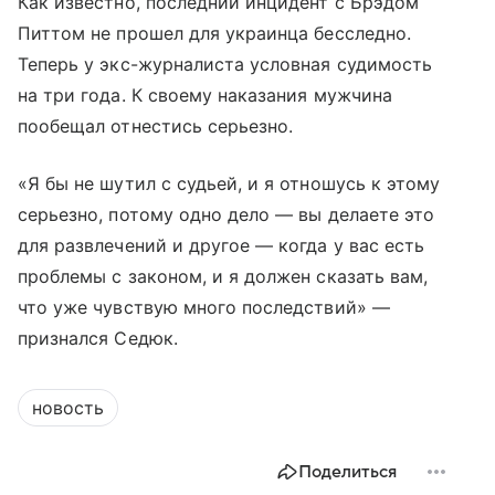
Как известно, последний инцидент с Брэдом
Питтом не прошел для украинца бесследно.
Теперь у экс-журналиста условная судимость
на три года. К своему наказания мужчина
пообещал отнестись серьезно.
«Я бы не шутил с судьей, и я отношусь к этому
серьезно, потому одно дело — вы делаете это
для развлечений и другое — когда у вас есть
проблемы с законом, и я должен сказать вам,
что уже чувствую много последствий» —
признался Седюк.
новость
Поделиться