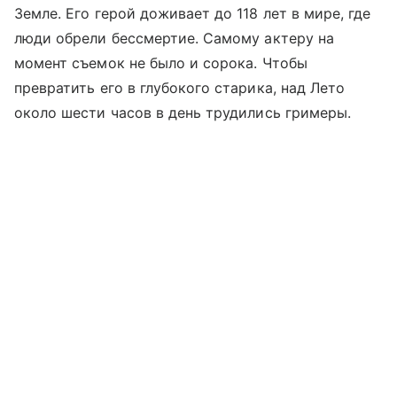
Земле. Его герой доживает до 118 лет в мире, где
люди обрели бессмертие. Самому актеру на
момент съемок не было и сорока. Чтобы
превратить его в глубокого старика, над Лето
около шести часов в день трудились гримеры.