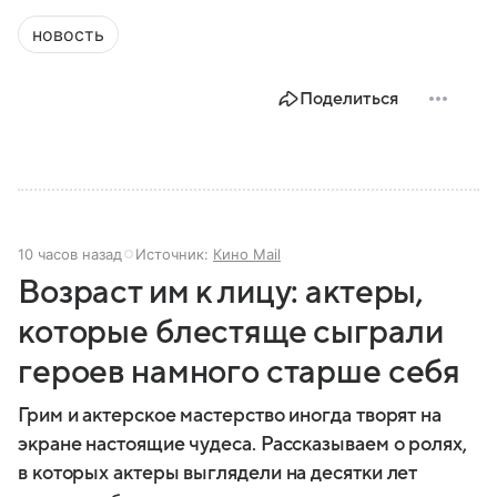
новость
Поделиться
10 часов назад
Источник:
Кино Mail
Возраст им к лицу: актеры,
которые блестяще сыграли
героев намного старше себя
Грим и актерское мастерство иногда творят на
экране настоящие чудеса. Рассказываем о ролях,
в которых актеры выглядели на десятки лет