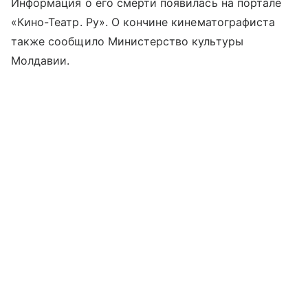
Информация о его смерти появилась на портале
«Кино-Театр. Ру». О кончине кинематографиста
также сообщило Министерство культуры
Молдавии.