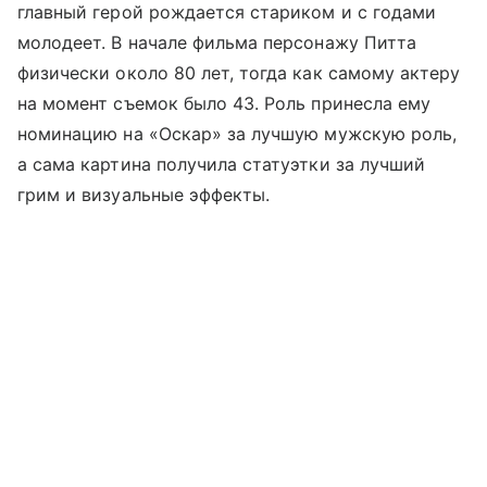
главный герой рождается стариком и с годами
молодеет. В начале фильма персонажу Питта
физически около 80 лет, тогда как самому актеру
на момент съемок было 43. Роль принесла ему
номинацию на «Оскар» за лучшую мужскую роль,
а сама картина получила статуэтки за лучший
грим и визуальные эффекты.