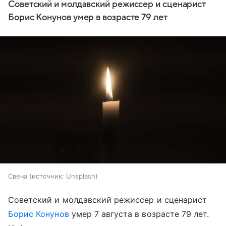
Советский и молдавский режиссер и сценарист
Борис Конунов умер в возрасте 79 лет
Свеча
источник:
Unsplash
Советский и молдавский режиссер и сценарист
Борис Конунов
умер 7 августа в возрасте 79 лет.