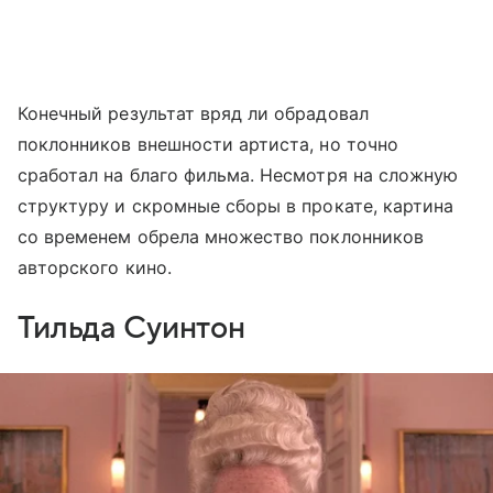
Конечный результат вряд ли обрадовал
поклонников внешности артиста, но точно
сработал на благо фильма. Несмотря на сложную
структуру и скромные сборы в прокате, картина
со временем обрела множество поклонников
авторского кино.
Тильда Суинтон