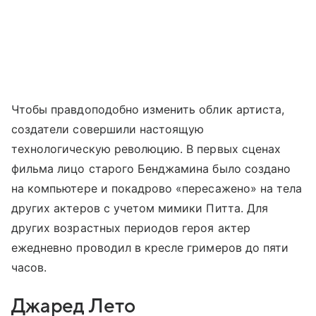
Чтобы правдоподобно изменить облик артиста,
создатели совершили настоящую
технологическую революцию. В первых сценах
фильма лицо старого Бенджамина было создано
на компьютере и покадрово «пересажено» на тела
других актеров с учетом мимики Питта. Для
других возрастных периодов героя актер
ежедневно проводил в кресле гримеров до пяти
часов.
Джаред Лето