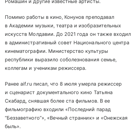
Ромашин и другие известные артисты.
Помимо работы в кино, Конунов преподавал
в Академии музыки, театра и изобразительных
искусств Молдавии. До 2021 года он также входил
в административный совет Национального центра
кинематографии. Министерство культуры
республики выразило соболезнования семье,
коллегам и ученикам режиссера.
Ранее aif.ru писал, что 8 июля умерла режиссер
и сценарист документального кино Татьяна
Скабард, снявшая более ста фильмов. В ее
фильмографию входили «Последний парад
“Беззаветного”», «Вечный странник» и «Онежская
быль».