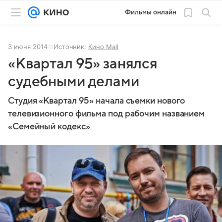
Фильмы онлайн
3 июня 2014
Источник:
Кино Mail
«Квартал 95» занялся
судебными делами
Студия «Квартал 95» начала съемки нового
телевизионного фильма под рабочим названием
«Семейный кодекс»