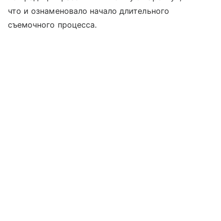
что и ознаменовало начало длительного
съемочного процесса.