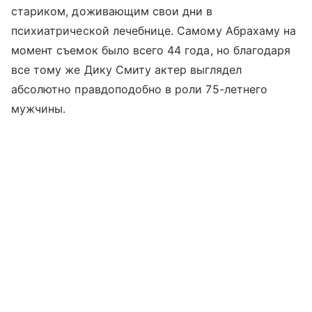
стариком, доживающим свои дни в
психиатрической лечебнице. Самому Абрахаму на
момент съемок было всего 44 года, но благодаря
все тому же Дику Смиту актер выглядел
абсолютно правдоподобно в роли 75-летнего
мужчины.