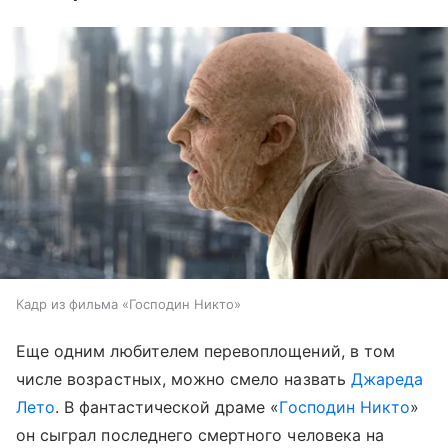
Кадр из фильма «Господин Никто»
Еще одним любителем перевоплощений, в том
числе возрастных, можно смело назвать
Джареда
Лето
. В фантастической драме «
Господин Никто
»
он сыграл последнего смертного человека на