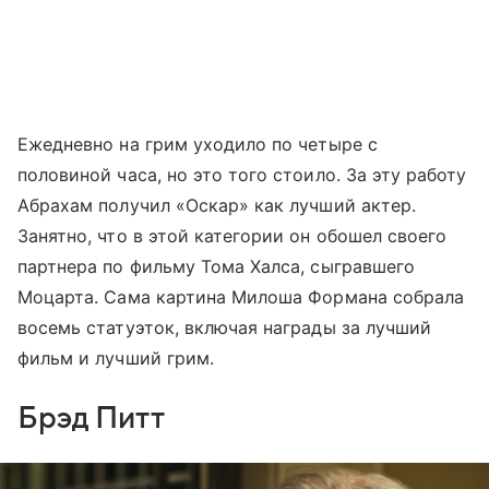
Ежедневно на грим уходило по четыре с
половиной часа, но это того стоило. За эту работу
Абрахам получил «Оскар» как лучший актер.
Занятно, что в этой категории он обошел своего
партнера по фильму Тома Халса, сыгравшего
Моцарта. Сама картина Милоша Формана собрала
восемь статуэток, включая награды за лучший
фильм и лучший грим.
Брэд Питт