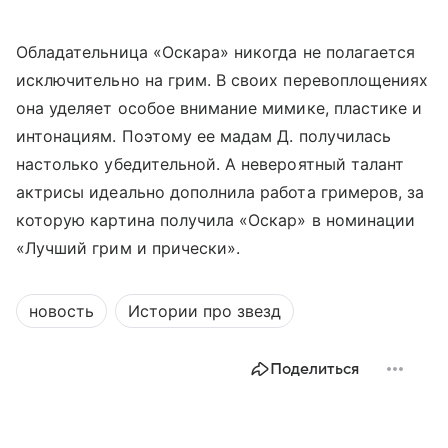
Обладательница «Оскара» никогда не полагается
исключительно на грим. В своих перевоплощениях
она уделяет особое внимание мимике, пластике и
интонациям. Поэтому ее мадам Д. получилась
настолько убедительной. А невероятный талант
актрисы идеально дополнила работа гримеров, за
которую картина получила «Оскар» в номинации
«Лучший грим и прически».
новость
Истории про звезд
Поделиться