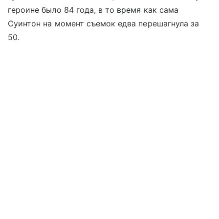
героине было 84 года, в то время как сама
Суинтон на момент съемок едва перешагнула за
50.