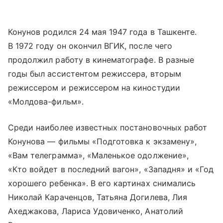
Конунов родился 24 мая 1947 года в Ташкенте.
В 1972 году он окончил ВГИК, после чего
продолжил работу в кинематографе. В разные
годы был ассистентом режиссера, вторым
режиссером и режиссером на киностудии
«Молдова-фильм».
Среди наиболее известных постановочных работ
Конунова — фильмы «Подготовка к экзамену»,
«Вам телеграмма», «Маленькое одолжение»,
«Кто войдет в последний вагон», «Западня» и «Год
хорошего ребенка». В его картинах снимались
Николай Караченцов, Татьяна Догилева, Лия
Ахеджакова, Лариса Удовиченко, Анатолий