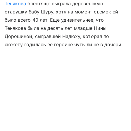
Тенякова
блестяще сыграла деревенскую
старушку бабу Шуру, хотя на момент съемок ей
было всего 40 лет. Еще удивительнее, что
Тенякова была на десять лет младше Нины
Дорошиной, сыгравшей Надюху, которая по
сюжету годилась ее героине чуть ли не в дочери.