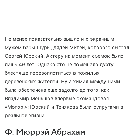
Не менее показательно вышло и с экранным
мужем бабы Шуры, дядей Митей, которого сыграл
Сергей Юрский. Актеру на момент съемок было
лишь 49 лет. Однако это не помешало дуэту
блестяще перевоплотиться в пожилых
деревенских жителей. Ну а химия между ними
была обеспечена еще задолго до того, как
Владимир Меньшов впервые скомандовал
«Мотор!»: Юрский и Тенякова были супругами в
реальной жизни.
Ф. Мюррэй Абрахам