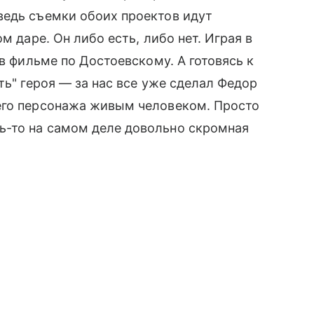
ведь съемки обоих проектов идут
м даре. Он либо есть, либо нет. Играя в
 в фильме по Достоевскому. А готовясь к
ть" героя — за нас все уже сделал Федор
его персонажа живым человеком. Просто
-то на самом деле довольно скромная