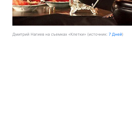
Дмитрий Нагиев на съемках «Клетки»
источник:
7 Дней