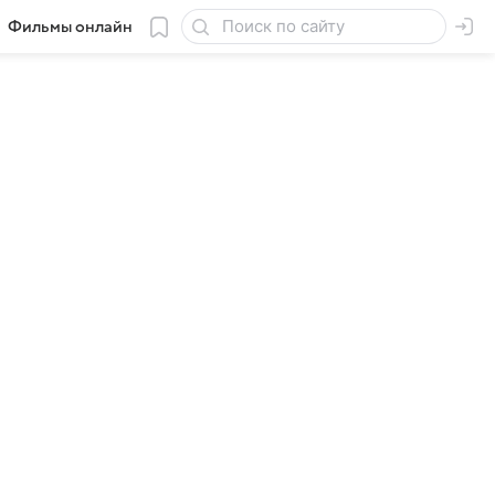
Фильмы онлайн