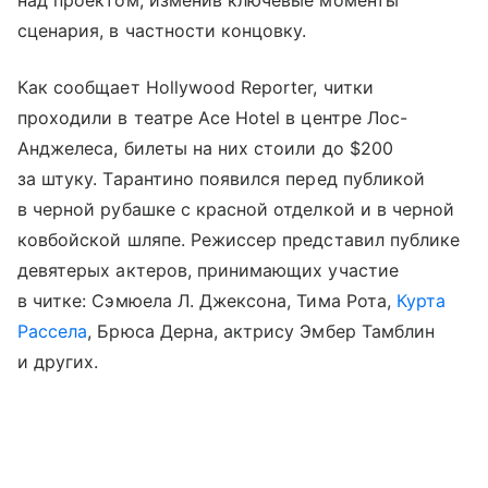
сценария, в частности концовку.
Как сообщает Hollywood Reporter, читки
проходили в театре Ace Hotel в центре Лос-
Анджелеса, билеты на них стоили до $200
за штуку. Тарантино появился перед публикой
в черной рубашке с красной отделкой и в черной
ковбойской шляпе. Режиссер представил публике
девятерых актеров, принимающих участие
в читке: Сэмюела Л. Джексона, Тима Рота,
Курта
Рассела
, Брюса Дерна, актрису Эмбер Тамблин
и других.