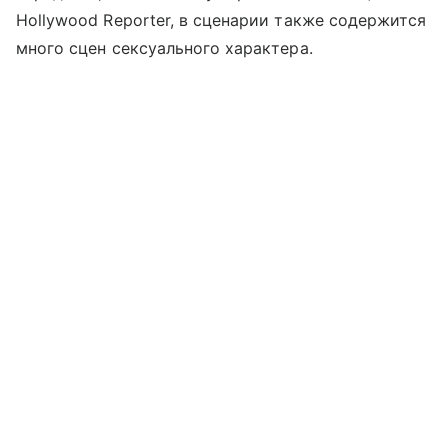
Hollywood Reporter, в сценарии также содержится
много сцен сексуального характера.