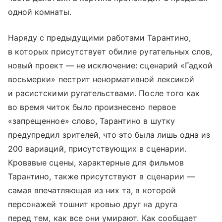
одной комнаты.
Наряду с предыдущими работами Тарантино,
в которых присутствует обилие ругательных слов,
новый проект — не исключение: сценарий «Гадкой
восьмерки» пестрит ненормативной лексикой
и расистскими ругательствами. После того как
во время читок было произнесено первое
«запрещенное» слово, Тарантино в шутку
предупредил зрителей, что это была лишь одна из
200 вариаций, присутствующих в сценарии.
Кровавые сцены, характерные для фильмов
Тарантино, также присутствуют в сценарии —
самая впечатляющая из них та, в которой
персонажей тошнит кровью друг на друга
перед тем, как все они умирают. Как сообщает