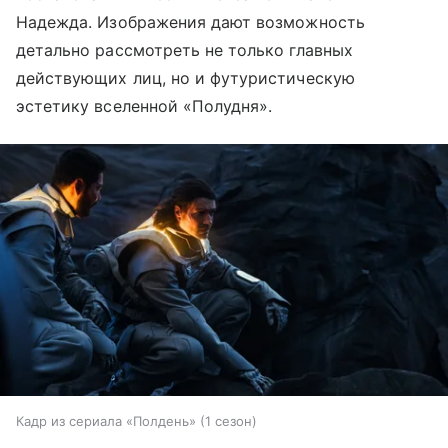
Надежда. Изображения дают возможность
детально рассмотреть не только главных
действующих лиц, но и футуристическую
эстетику вселенной «Полудня».
Кадр из сериала «Полдень» (1 сезон)