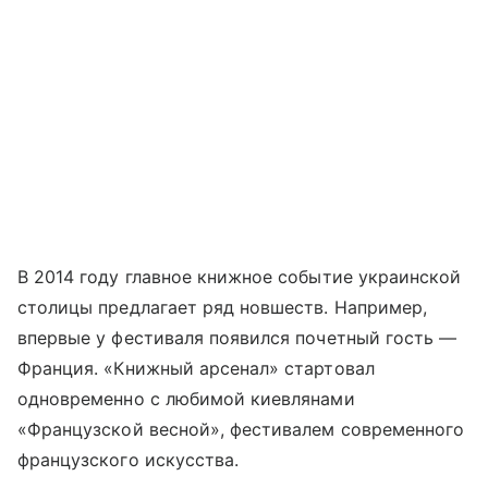
В 2014 году главное книжное событие украинской
столицы предлагает ряд новшеств. Например,
впервые у фестиваля появился почетный гость —
Франция. «Книжный арсенал» стартовал
одновременно с любимой киевлянами
«Французской весной», фестивалем современного
французского искусства.