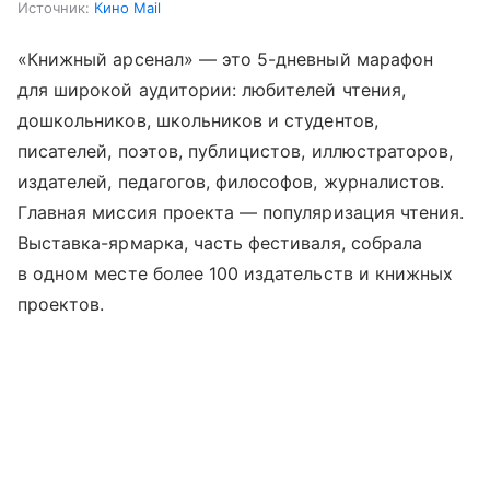
Источник:
Кино Mail
«Книжный арсенал» — это 5-дневный марафон
для широкой аудитории: любителей чтения,
дошкольников, школьников и студентов,
писателей, поэтов, публицистов, иллюстраторов,
издателей, педагогов, философов, журналистов.
Главная миссия проекта — популяризация чтения.
Выставка-ярмарка, часть фестиваля, собрала
в одном месте более 100 издательств и книжных
проектов.