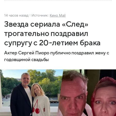
14 часов назад
Источник:
Кино Mail
Звезда сериала «След»
трогательно поздравил
супругу с 20-летием брака
Актер Сергей Пиоро публично поздравил жену с
годовщиной свадьбы