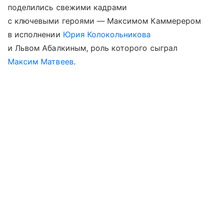
поделились свежими кадрами
с ключевыми героями — Максимом Каммерером
в исполнении
Юрия Колокольникова
и Львом Абалкиным, роль которого сыграл
Максим Матвеев
.