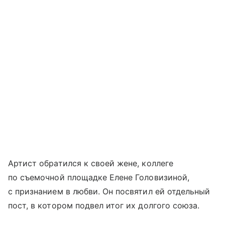
Артист обратился к своей жене, коллеге
по съемочной площадке Елене Головизиной,
с признанием в любви. Он посвятил ей отдельный
пост, в котором подвел итог их долгого союза.