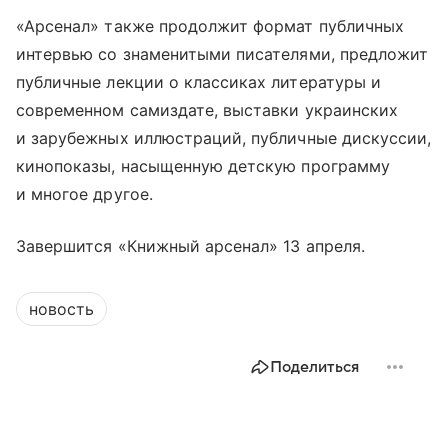
«Арсенал» также продолжит формат публичных
интервью со знаменитыми писателями, предложит
публичные лекции о классиках литературы и
современном самиздате, выставки украинских
и зарубежных иллюстраций, публичные дискуссии,
кинопоказы, насыщенную детскую программу
и многое другое.
Завершится «Книжный арсенал» 13 апреля.
новость
Поделиться