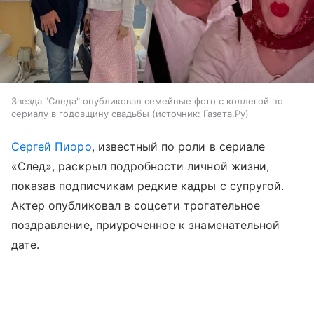
Звезда "Следа" опубликовал семейные фото с коллегой по
сериалу в годовщину свадьбы
источник:
Газета.Ру
Сергей Пиоро
, известный по роли в сериале
«След», раскрыл подробности личной жизни,
показав подписчикам редкие кадры с супругой.
Актер опубликовал в соцсети трогательное
поздравление, приуроченное к знаменательной
дате.