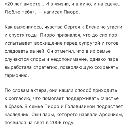
«20 лет вместе… И в жизни, и в кино, и на сцене…
Люблю тебя», — написал Пиоро.
Как выяснилось, чувства Сергея к Елене не угасли
и спустя годы. Пиоро признался, что до сих пор
испытывает восхищение перед супругой и готов
следовать за ней. Он отметил, что в их семье
случаются споры и недопонимание, однако пара
выработала стратегию, позволяющую сохранять
гармонию.
По словам актера, они нашли способ приходить
к согласию, что помогает поддерживать счастье
в браке. В семье Пиоро и Головизиной подрастает
наследник. Сын пары, которого назвали Арсением,
появился на свет в 2009 году.