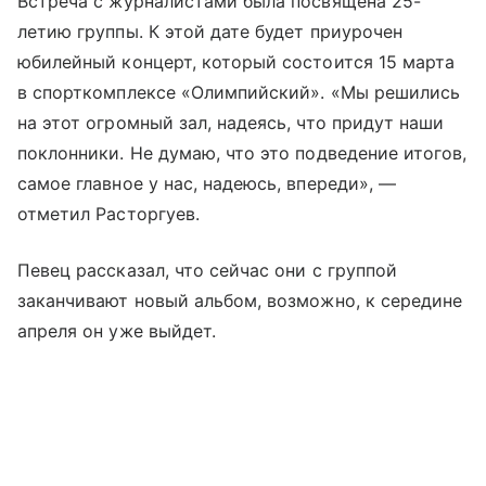
Встреча с журналистами была посвящена 25-
летию группы. К этой дате будет приурочен
юбилейный концерт, который состоится 15 марта
в спорткомплексе «Олимпийский». «Мы решились
на этот огромный зал, надеясь, что придут наши
поклонники. Не думаю, что это подведение итогов,
самое главное у нас, надеюсь, впереди», —
отметил Расторгуев.
Певец рассказал, что сейчас они с группой
заканчивают новый альбом, возможно, к середине
апреля он уже выйдет.