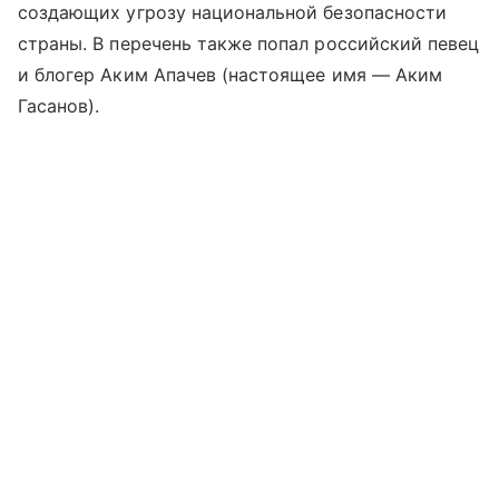
создающих угрозу национальной безопасности
страны. В перечень также попал российский певец
и блогер Аким Апачев (настоящее имя — Аким
Гасанов).