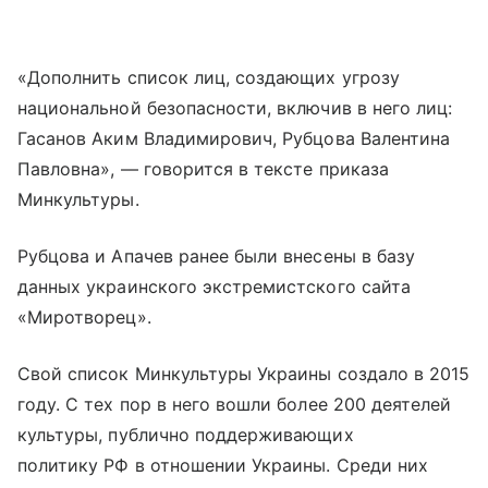
«Дополнить список лиц, создающих угрозу
национальной безопасности, включив в него лиц:
Гасанов Аким Владимирович, Рубцова Валентина
Павловна», — говорится в тексте приказа
Минкультуры.
Рубцова и Апачев ранее были внесены в базу
данных украинского экстремистского сайта
«Миротворец».
Свой список Минкультуры Украины создало в 2015
году. С тех пор в него вошли более 200 деятелей
культуры, публично поддерживающих
политику РФ в отношении Украины. Среди них