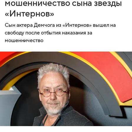
мошенничество сына звезды
«Интернов»
Сын актера Демчога из «Интернов» вышел на
свободу после отбытия наказания за
мошенничество