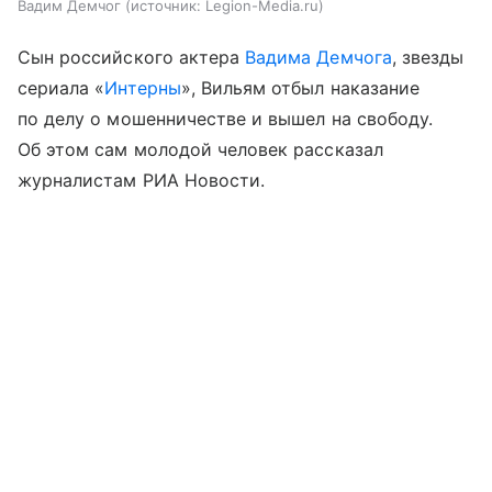
Вадим Демчог
источник:
Legion-Media.ru
Сын российского актера
Вадима Демчога
, звезды
сериала «
Интерны
», Вильям отбыл наказание
по делу о мошенничестве и вышел на свободу.
Об этом сам молодой человек рассказал
журналистам РИА Новости.