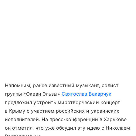
Напомним, ранее известный музыкант, солист
группы «Океан Эльзы»
Святослав Вакарчук
предложил устроить миротворческий концерт
в Крыму с участием российских и украинских
исполнителей. На пресс-конференции в Харькове
он отметил, что уже обсудил эту идею с Николаем