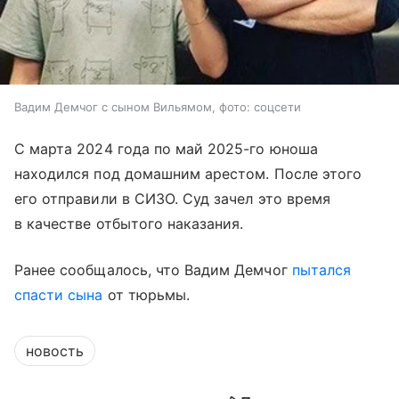
Вадим Демчог с сыном Вильямом, фото: соцсети
С марта 2024 года по май 2025-го юноша
находился под домашним арестом. После этого
его отправили в СИЗО. Суд зачел это время
в качестве отбытого наказания.
Ранее сообщалось, что Вадим Демчог
пытался
спасти сына
от тюрьмы.
новость