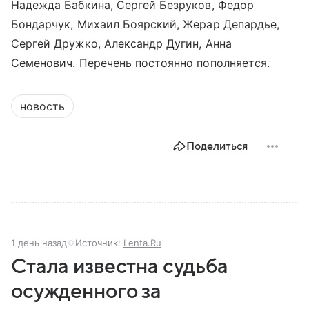
Надежда Бабкина, Сергей Безруков, Федор
Бондарчук, Михаил Боярский, Жерар Депардье,
Сергей Дружко, Александр Дугин, Анна
Семенович. Перечень постоянно пополняется.
новость
Поделиться
1 день назад
Источник:
Lenta.Ru
Стала известна судьба
осужденного за