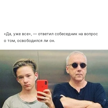
«Да, уже все», — ответил собеседник на вопрос
о том, освободился ли он.