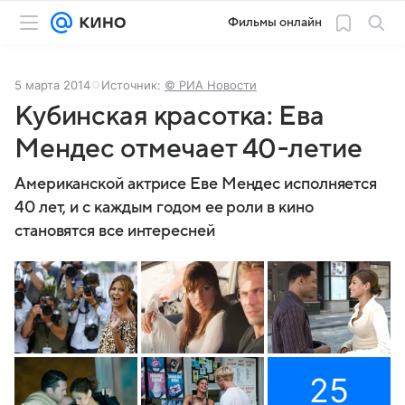
Фильмы онлайн
5 марта 2014
Источник:
© РИА Новости
Кубинская красотка: Ева
Мендес отмечает 40-летие
Американской актрисе Еве Мендес исполняется
40 лет, и с каждым годом ее роли в кино
становятся все интересней
25