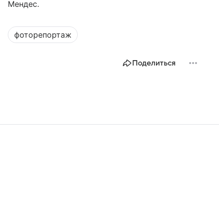
Мендес.
фоторепортаж
Поделиться