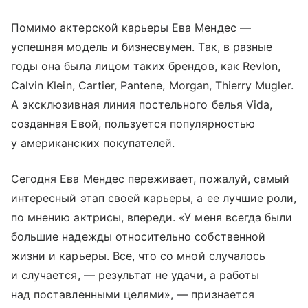
Помимо актерской карьеры Ева Мендес —
успешная модель и бизнесвумен. Так, в разные
годы она была лицом таких брендов, как Revlon,
Calvin Klein, Cartier, Pantene, Morgan, Thierry Mugler.
А эксклюзивная линия постельного белья Vida,
созданная Евой, пользуется популярностью
у американских покупателей.
Сегодня Ева Мендес переживает, пожалуй, самый
интересный этап своей карьеры, а ее лучшие роли,
по мнению актрисы, впереди. «У меня всегда были
большие надежды относительно собственной
жизни и карьеры. Все, что со мной случалось
и случается, — результат не удачи, а работы
над поставленными целями», — признается