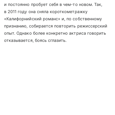
и постоянно пробует себя в чем-то новом. Так,
в 2011 году она сняла короткометражку
«Калифорнийский романс» и, по собственному
признанию, собирается повторить режиссерский
опыт. Однако более конкретно актриса говорить
отказывается, боясь сглазить.