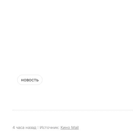
новость
4 часа назад
Источник:
Кино Mail