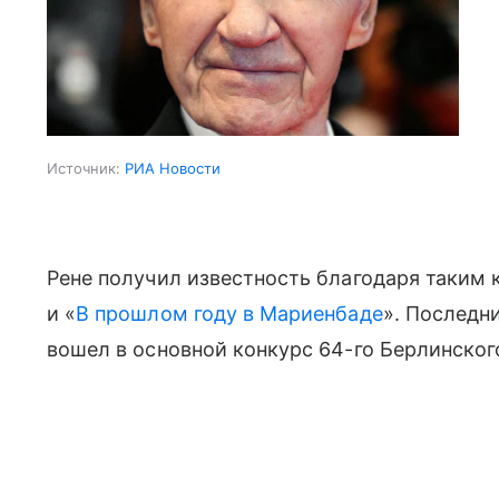
Источник:
РИА Новости
Рене получил известность благодаря таким к
и «
В прошлом году в Мариенбаде
». Последн
вошел в основной конкурс 64-го Берлинског