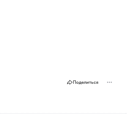
Поделиться