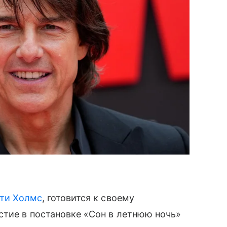
ти Холмс
, готовится к своему
стие в постановке «Сон в летнюю ночь»