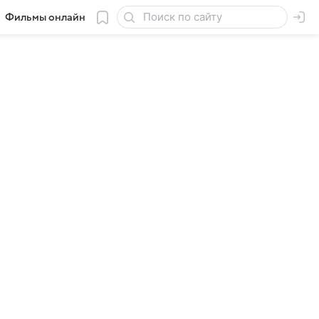
Фильмы онлайн