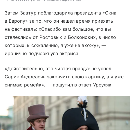
Затем Завтур поблагодарила президента «Окна
в Европу» за то, что он нашел время приехать
на фестиваль: «Спасибо вам большое, что вы
отвлеклись от Ростовых и Болконских, в число
которых, к сожалению, я уже не вхожу», —
иронично подчеркнула актриса.
«Действительно, это чистая правда: не успел
Сарик Андреасян закончить свою картину, а я уже
снимаю ремейк», — пошутил в ответ Урсуляк.