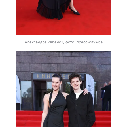
Александра Ребенок, фото: пресс-служба