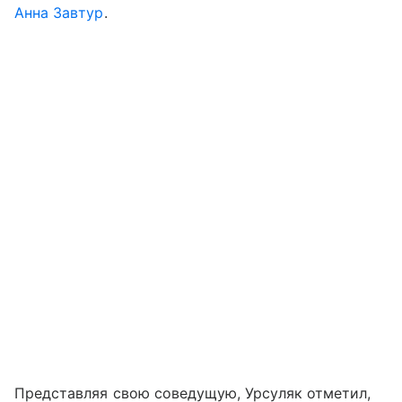
Анна Завтур
.
Представляя свою соведущую, Урсуляк отметил,