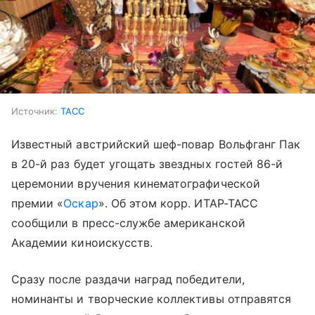
Источник:
ТАСС
Известный австрийский шеф-повар Вольфганг Пак
в 20-й раз будет угощать звездных гостей 86-й
церемонии вручения кинематографической
премии «
Оскар
». Об этом корр. ИТАР-ТАСС
сообщили в пресс-службе американской
Академии киноискусств.
Сразу после раздачи наград победители,
номинанты и творческие коллективы отправятся