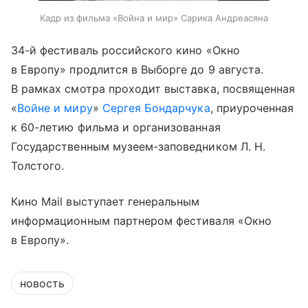
Кадр из фильма «Война и мир» Сарика Андреасяна
34-й фестиваль российского кино «Окно
в Европу» продлится в Выборге до 9 августа.
В рамках смотра проходит выставка, посвященная
«
Войне и миру
»
Сергея Бондарчука
, приуроченная
к 60-летию фильма и организованная
Государственным музеем-заповедником Л. Н.
Толстого.
Кино Mail выступает генеральным
информационным партнером фестиваля «Окно
в Европу».
новость