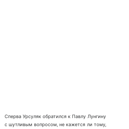
Сперва Урсуляк обратился к Павлу Лунгину
с шутливым вопросом, не кажется ли тому,