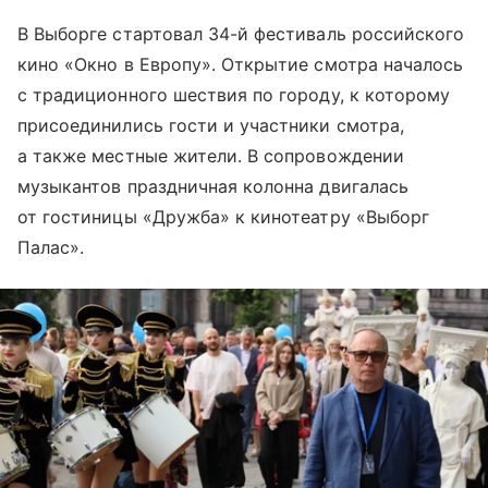
В Выборге стартовал 34-й фестиваль российского
кино «Окно в Европу». Открытие смотра началось
с традиционного шествия по городу, к которому
присоединились гости и участники смотра,
а также местные жители. В сопровождении
музыкантов праздничная колонна двигалась
от гостиницы «Дружба» к кинотеатру «Выборг
Палас».