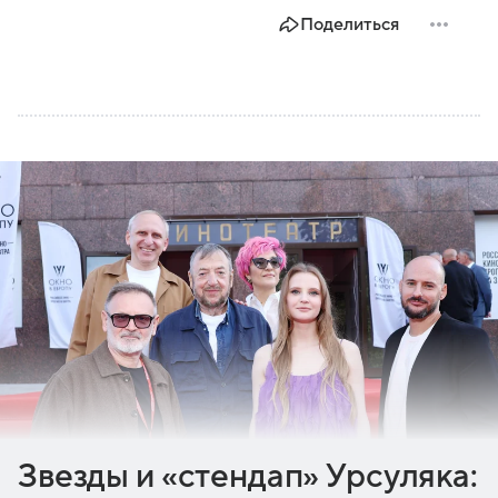
Поделиться
Звезды и «стендап» Урсуляка: