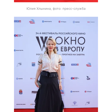
Юлия Хлынина, фото: пресс-служба