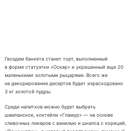
Гвоздем банкета станет торт, выполненный
в форме статуэтки «Оскар» и украшенный еще 20
маленькими золотыми рыцарями. Всего же
на декорирование десертов будет израсходовано
3 кг золотой пудры.
Среди напитков можно будет выбрать
шампанское, коктейли «Гламур» — на основе
сливочных ликеров с ванилью и шнапса с корицей,