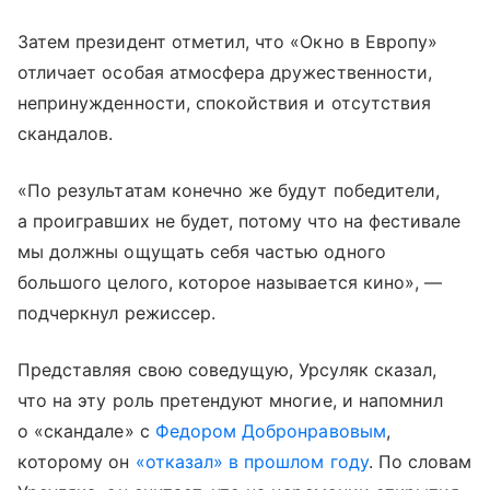
Затем президент отметил, что «Окно в Европу»
отличает особая атмосфера дружественности,
непринужденности, спокойствия и отсутствия
скандалов.
«По результатам конечно же будут победители,
а проигравших не будет, потому что на фестивале
мы должны ощущать себя частью одного
большого целого, которое называется кино», —
подчеркнул режиссер.
Представляя свою соведущую, Урсуляк сказал,
что на эту роль претендуют многие, и напомнил
о «скандале» с
Федором Добронравовым
,
которому он
«отказал» в прошлом году
. По словам