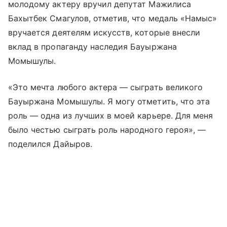
молодому актеру вручил депутат Мажилиса
Бахытбек Смагулов, отметив, что медаль «Намыс»
вручается деятелям искусств, которые внесли
вклад в пропаганду наследия Бауыржана
Момышулы.
«Это мечта любого актера — сыграть великого
Бауыржана Момышулы. Я могу отметить, что эта
роль — одна из лучших в моей карьере. Для меня
было честью сыграть роль народного героя», —
поделился Дайыров.