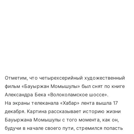
Отметим, что четырехсерийный художественный
фильм «Бауыржан Момышулы» был снят по книге
Александра Бека «Волоколамское шоссе».
На экраны телеканала «Хабар» лента вышла 17
декабря. Картина рассказывает историю жизни
Бауыржана Момышулы с того момента, как он,
будучи в начале своего пути, стремился попасть