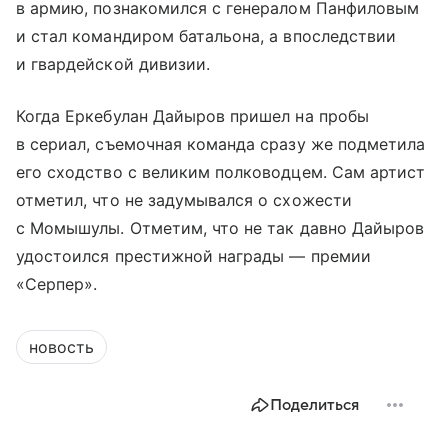
в армию, познакомился с генералом Панфиловым
и стал командиром батальона, а впоследствии
и гвардейской дивизии.
Когда Еркебулан Дайыров пришел на пробы
в сериал, съемочная команда сразу же подметила
его сходство с великим полководцем. Сам артист
отметил, что не задумывался о схожести
с Момышулы. Отметим, что не так давно Дайыров
удостоился престижной награды — премии
«Серпер».
новость
Поделиться