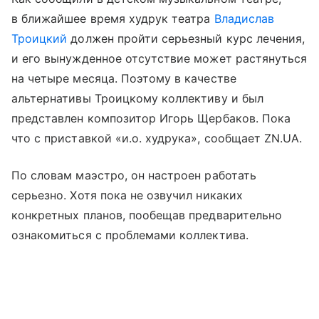
в ближайшее время худрук театра
Владислав
Троицкий
должен пройти серьезный курс лечения,
и его вынужденное отсутствие может растянуться
на четыре месяца. Поэтому в качестве
альтернативы Троицкому коллективу и был
представлен композитор Игорь Щербаков. Пока
что с приставкой «и.о. худрука», сообщает ZN.UA.
По словам маэстро, он настроен работать
серьезно. Хотя пока не озвучил никаких
конкретных планов, пообещав предварительно
ознакомиться с проблемами коллектива.