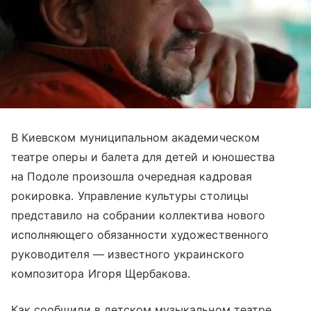
В Киевском муниципальном академическом
театре оперы и балета для детей и юношества
на Подоле произошла очередная кадровая
рокировка. Управление культуры столицы
представило на собрании коллектива нового
исполняющего обязанности художественного
руководителя — известного украинского
композитора Игоря Щербакова.
Как сообщили в детском музыкальном театре,