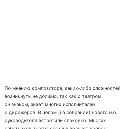
По мнению композитора, каких-либо сложностей
возникнуть не должно, так как с театром
он знаком, знает многих исполнителей
и дирижеров. В целом (на собрании) нового и.о.
руководителя встретили спокойно. Многих
работников театра сегодня волнует вопрос