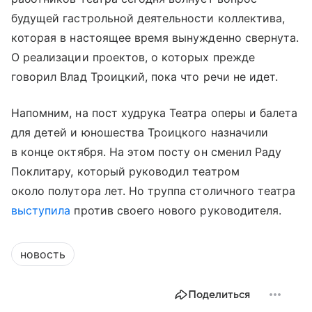
будущей гастрольной деятельности коллектива,
которая в настоящее время вынужденно свернута.
О реализации проектов, о которых прежде
говорил Влад Троицкий, пока что речи не идет.
Напомним, на пост худрука Театра оперы и балета
для детей и юношества Троицкого назначили
в конце октября. На этом посту он сменил Раду
Поклитару, который руководил театром
около полутора лет. Но труппа столичного театра
выступила
против своего нового руководителя.
новость
Поделиться