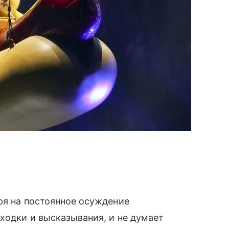
ря на постоянное осуждение
ыходки и высказывания, и не думает