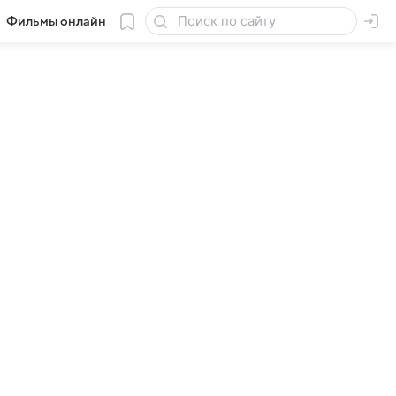
Фильмы онлайн