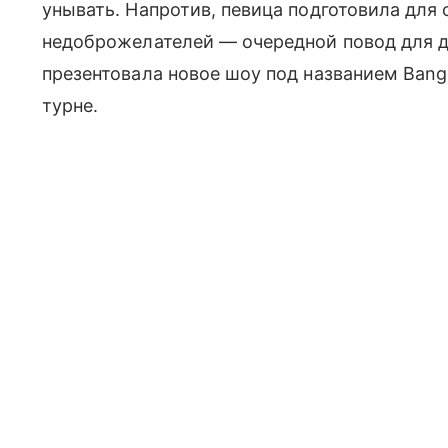
унывать. Напротив, певица подготовила для 
недоброжелателей — очередной повод для 
презентовала новое шоу под названием Bang
турне.