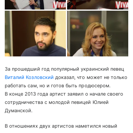
За прошедший год популярный украинский певец
Виталий Козловский
доказал, что может не только
работать сам, но и готов быть продюсером.
В конце 2013 года артист заявил о начале своего
сотрудничества с молодой певицей Юлией
Думанской.
В отношениях двух артистов наметился новый