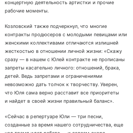
концертную деятельность артистки и прочие
рабочие моменты.
Козловский также подчеркнул, что многие
контракты продюсеров с молодыми певицами или
женскими коллективами отличаются излишней
жесткостью в отношении личной жизни: «Скажу
сразу — в нашем с Юлей контракте не прописаны
запреты касательно личного: отношений, брака,
детей. Ведь запретами и ограничениями
невозможно дать толчок к творчеству. Уверен,
что Юля сама верно расставит все приоритеты
и найдет в своей жизни правильный баланс».
«Сейчас в репертуаре Юли — три песни,
созданные за время нашего сотрудничества, еще