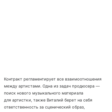
Контракт регламентирует все взаимоотношения
между артистами. Одна из задач продюсера —
поиск нового музыкального материала
для артистки, также Виталий берет на себя
ответственность за сценический образ,