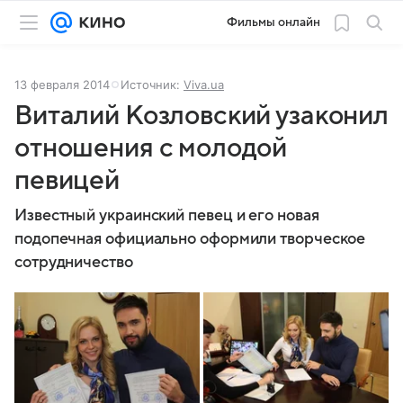
Фильмы онлайн
13 февраля 2014
Источник:
Viva.ua
Виталий Козловский узаконил
отношения с молодой
певицей
Известный украинский певец и его новая
подопечная официально оформили творческое
сотрудничество