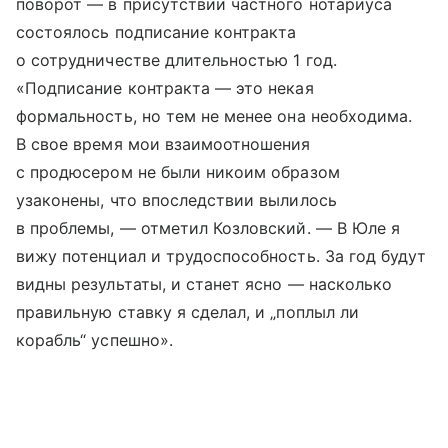
поворот — в присутствии частного нотариуса
состоялось подписание контракта
о сотрудничестве длительностью 1 год.
«Подписание контракта — это некая
формальность, но тем не менее она необходима.
В свое время мои взаимоотношения
с продюсером не были никоим образом
узаконены, что впоследствии вылилось
в проблемы, — отметил Козловский. — В Юле я
вижу потенциал и трудоспособность. За год будут
видны результаты, и станет ясно — насколько
правильную ставку я сделал, и „поплыл ли
корабль“ успешно».