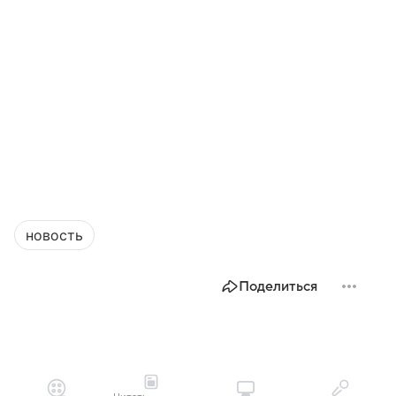
новость
Поделиться