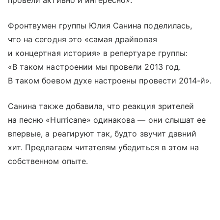
Фронтвумен группы Юлия Санина поделилась,
что на сегодня это «самая драйвовая
и концертная история» в репертуаре группы:
«В таком настроении мы провели 2013 год.
В таком боевом духе настроены провести 2014-й».
Санина также добавила, что реакция зрителей
на песню «Hurricane» одинакова — они слышат ее
впервые, а реагируют так, будто звучит давний
хит. Предлагаем читателям убедиться в этом на
собственном опыте.