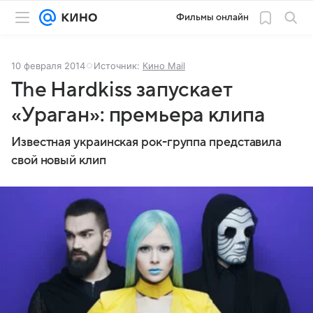
Фильмы онлайн
10 февраля 2014
Источник:
Кино Mail
The Hardkiss запускает
«Ураган»: премьера клипа
Известная украинская рок-группа представила
свой новый клип