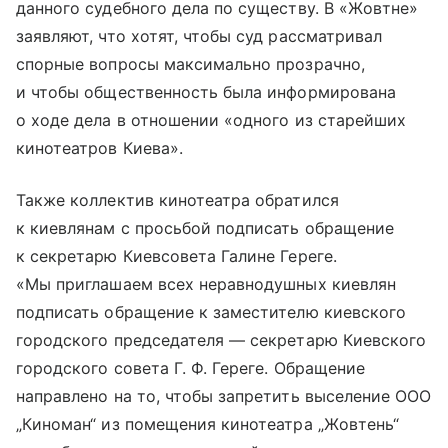
данного судебного дела по существу. В «Жовтне»
заявляют, что хотят, чтобы суд рассматривал
спорные вопросы максимально прозрачно,
и чтобы общественность была информирована
о ходе дела в отношении «одного из старейших
кинотеатров Киева».
Также коллектив кинотеатра обратился
к киевлянам с просьбой подписать обращение
к секретарю Киевсовета Галине Гереге.
«Мы приглашаем всех неравнодушных киевлян
подписать обращение к заместителю киевского
городского председателя — секретарю Киевского
городского совета Г. Ф. Гереге. Обращение
направлено на то, чтобы запретить выселение ООО
„Киноман“ из помещения кинотеатра „Жовтень“