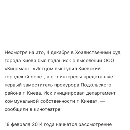
Несмотря на это, 4 декабря в Хозяйственный суд
города Киева был подан иск о выселении ООО
«Киноман». «Истцом выступил Киевский
городской совет, а его интересы представляет
первый заместитель прокурора Подольского
района г. Киева. Иск инициировал департамент
коммунальной собственности г. Киева», —
сообщили в кинотеатре.
18 февраля 2014 года начнется рассмотрение