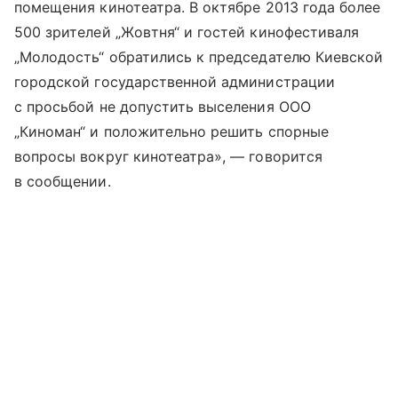
помещения кинотеатра. В октябре 2013 года более
500 зрителей „Жовтня“ и гостей кинофестиваля
„Молодость“ обратились к председателю Киевской
городской государственной администрации
с просьбой не допустить выселения ООО
„Киноман“ и положительно решить спорные
вопросы вокруг кинотеатра», — говорится
в сообщении.