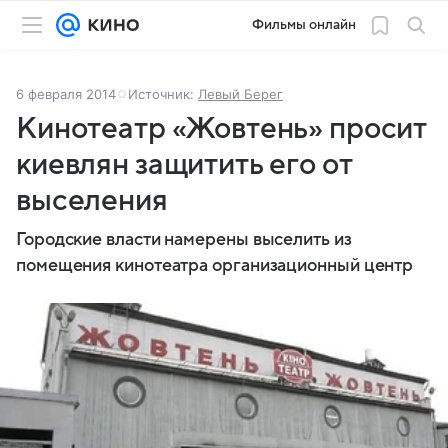
Фильмы онлайн
6 февраля 2014
Источник:
Левый Берег
Кинотеатр «Жовтень» просит
киевлян защитить его от
выселения
Городские власти намерены выселить из
помещения кинотеатра организационный центр