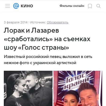
Фильмы онлайн
3 февраля 2014
Источник:
Обозреватель
Лорак и Лазарев
«сработались» на съемках
шоу «Голос страны»
Известный российский певец выложил в сеть
нежное фото с украинской артисткой