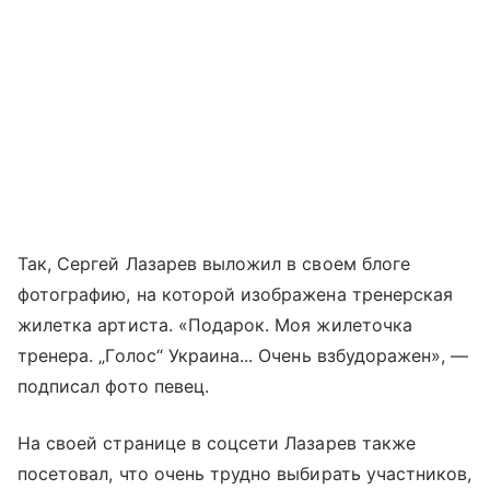
Так, Сергей Лазарев выложил в своем блоге
фотографию, на которой изображена тренерская
жилетка артиста. «Подарок. Моя жилеточка
тренера. „Голос“ Украина... Очень взбудоражен», —
подписал фото певец.
На своей странице в соцсети Лазарев также
посетовал, что очень трудно выбирать участников,