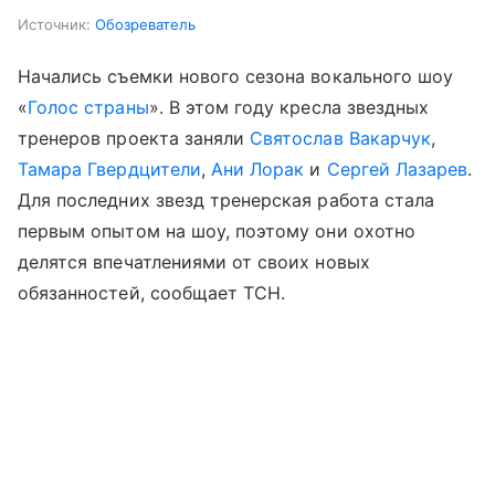
Источник:
Обозреватель
Начались съемки нового сезона вокального шоу
«
Голос страны
». В этом году кресла звездных
тренеров проекта заняли
Святослав Вакарчук
,
Тамара Гвердцители
,
Ани Лорак
и
Сергей Лазарев
.
Для последних звезд тренерская работа стала
первым опытом на шоу, поэтому они охотно
делятся впечатлениями от своих новых
обязанностей, сообщает ТСН.