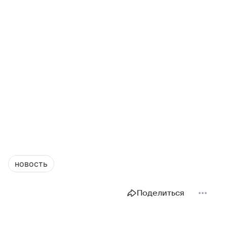
новость
Поделиться