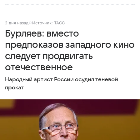
2 дня назад
Источник:
ТАСС
Бурляев: вместо
предпоказов западного кино
следует продвигать
отечественное
Народный артист России осудил теневой
прокат