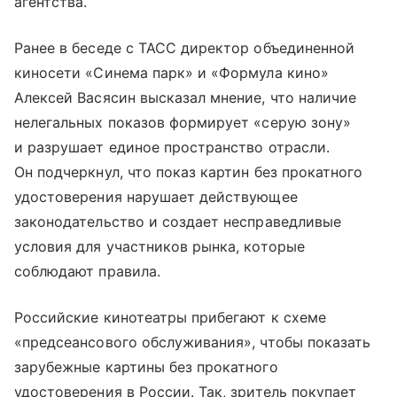
агентства.
Ранее в беседе с ТАСС директор объединенной
киносети «Синема парк» и «Формула кино»
Алексей Васясин высказал мнение, что наличие
нелегальных показов формирует «серую зону»
и разрушает единое пространство отрасли.
Он подчеркнул, что показ картин без прокатного
удостоверения нарушает действующее
законодательство и создает несправедливые
условия для участников рынка, которые
соблюдают правила.
Российские кинотеатры прибегают к схеме
«предсеансового обслуживания», чтобы показать
зарубежные картины без прокатного
удостоверения в России. Так, зритель покупает