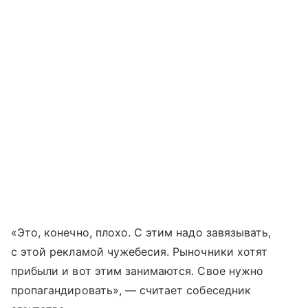
«Это, конечно, плохо. С этим надо завязывать,
с этой рекламой чужебесия. Рыночники хотят
прибыли и вот этим занимаются. Свое нужно
пропагандировать», — считает собеседник