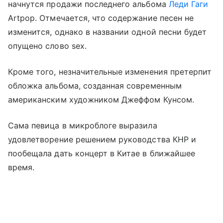
начнутся продажи последнего альбома
Леди Гаги
Artpop. Отмечается, что содержание песен не
изменится, однако в названии одной песни будет
опущено слово sex.
Кроме того, незначительные изменения претерпит
обложка альбома, созданная современным
американским художником Джеффом Кунсом.
Сама певица в микроблоге выразила
удовлетворение решением руководства КНР и
пообещала дать концерт в Китае в ближайшее
время.