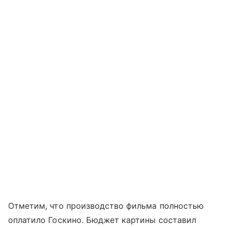
Отметим, что производство фильма полностью
оплатило Госкино. Бюджет картины составил