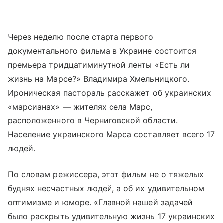
Через неделю после старта первого
документального фильма в Украине состоится
премьера тридцатиминутной ленты «Есть ли
жизнь на Марсе?» Владимира Хмельницкого.
Ироническая пастораль расскажет об украинских
«марсианах» — жителях села Марс,
расположенного в Черниговской области.
Население украинского Марса составляет всего 17
людей.
По словам режиссера, этот фильм не о тяжелых
буднях несчастных людей, а об их удивительном
оптимизме и юморе. «Главной нашей задачей
было раскрыть удивительную жизнь 17 украинских