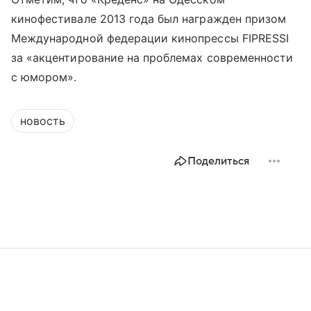
кинофестивале 2013 года был награжден призом
Международной федерации кинопрессы FIPRESSI
за «акцентирование на проблемах современности
с юмором».
новость
Поделиться