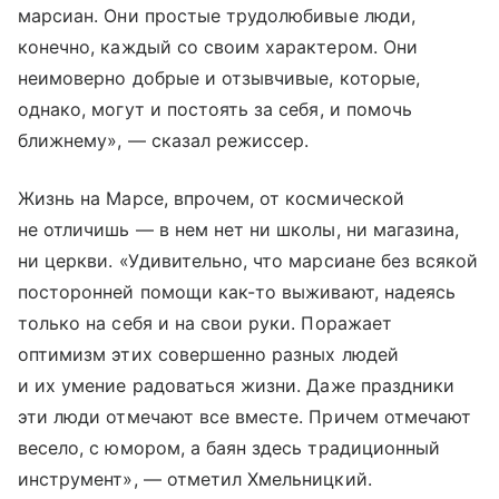
марсиан. Они простые трудолюбивые люди,
конечно, каждый со своим характером. Они
неимоверно добрые и отзывчивые, которые,
однако, могут и постоять за себя, и помочь
ближнему», — сказал режиссер.
Жизнь на Марсе, впрочем, от космической
не отличишь — в нем нет ни школы, ни магазина,
ни церкви. «Удивительно, что марсиане без всякой
посторонней помощи как-то выживают, надеясь
только на себя и на свои руки. Поражает
оптимизм этих совершенно разных людей
и их умение радоваться жизни. Даже праздники
эти люди отмечают все вместе. Причем отмечают
весело, с юмором, а баян здесь традиционный
инструмент», — отметил Хмельницкий.