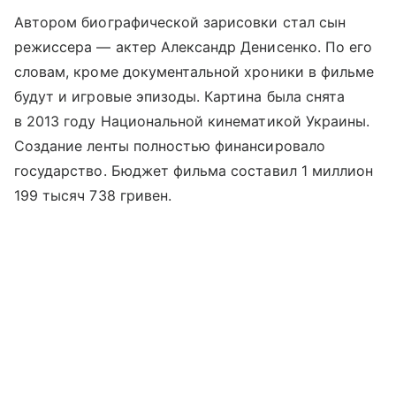
Автором биографической зарисовки стал сын
режиссера — актер Александр Денисенко. По его
словам, кроме документальной хроники в фильме
будут и игровые эпизоды. Картина была снята
в 2013 году Национальной кинематикой Украины.
Создание ленты полностью финансировало
государство. Бюджет фильма составил 1 миллион
199 тысяч 738 гривен.