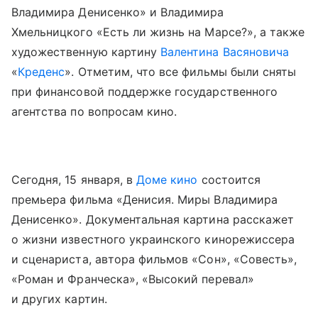
Владимира Денисенко» и Владимира
Хмельницкого «Есть ли жизнь на Марсе?», а также
художественную картину
Валентина Васяновича
«
Креденс
». Отметим, что все фильмы были сняты
при финансовой поддержке государственного
агентства по вопросам кино.
Сегодня, 15 января, в
Доме кино
состоится
премьера фильма «Денисия. Миры Владимира
Денисенко». Документальная картина расскажет
о жизни известного украинского кинорежиссера
и сценариста, автора фильмов «Сон», «Совесть»,
«Роман и Франческа», «Высокий перевал»
и других картин.