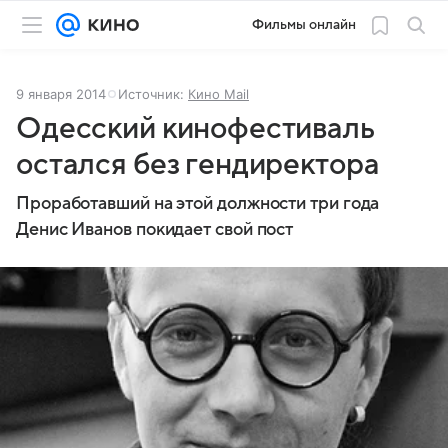
Фильмы онлайн
9 января 2014
Источник:
Кино Mail
Одесский кинофестиваль
остался без гендиректора
Проработавший на этой должности три года
Денис Иванов покидает свой пост