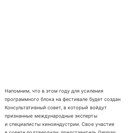
Напомним, что в этом году для усиления
программного блока на фестивале будет создан
Консультативный совет, в который войдут
признанные международные эксперты
и специалисты киноиндустрии. Свое участие
в совете подтвердили: представитель German