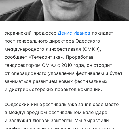
Украинский продюсер
Денис Иванов
покидает
пост генерального директора Одесского
международного кинофестиваля (ОМКФ),
сообщает «Телекритика». Проработав
гендиректором ОМКФ с 2010 года, он отходит
от операционного управления фестивалем и будет
заниматься развитием новых фестивальных
и дистрибьюторских проектов компании.
«Одесский кинофестиваль уже занял свое место
в международном фестивальном календаре
и заслужил любовь зрителей. Мы вырастили
профессиональную команду, которая остается