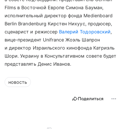
Films в Восточной Европе Симона Бауман,
исполнительный директор фонда Medienboard
Berlin Brandenburg Кирстен Нихуус, продюсер,
сценарист и режиссер
Валерий Тодоровский
,
вице-президент Unifrance Жоэль Шапрон
и директор Израильского кинофонда Катриэль
Шори. Украину в Консультативном совете будет
представлять Денис Иванов.
новость
Поделиться