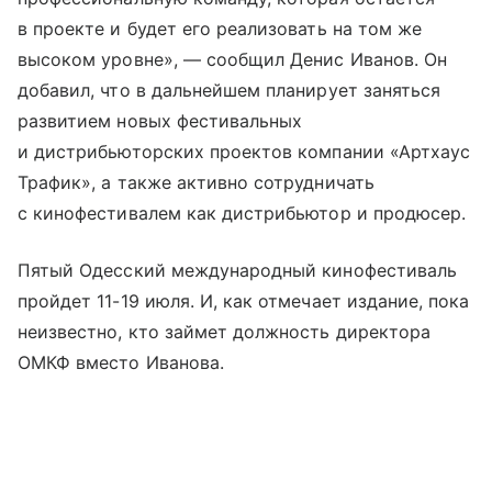
в проекте и будет его реализовать на том же
высоком уровне», — сообщил Денис Иванов. Он
добавил, что в дальнейшем планирует заняться
развитием новых фестивальных
и дистрибьюторских проектов компании «Артхаус
Трафик», а также активно сотрудничать
с кинофестивалем как дистрибьютор и продюсер.
Пятый Одесский международный кинофестиваль
пройдет 11-19 июля. И, как отмечает издание, пока
неизвестно, кто займет должность директора
ОМКФ вместо Иванова.